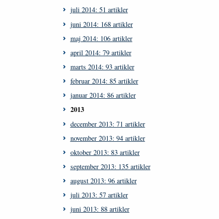
juli 2014: 51 artikler
juni 2014: 168 artikler
maj 2014: 106 artikler
april 2014: 79 artikler
marts 2014: 93 artikler
februar 2014: 85 artikler
januar 2014: 86 artikler
2013
december 2013: 71 artikler
november 2013: 94 artikler
oktober 2013: 83 artikler
september 2013: 135 artikler
august 2013: 96 artikler
juli 2013: 57 artikler
juni 2013: 88 artikler