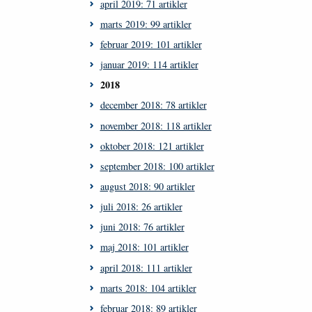
april 2019: 71 artikler
marts 2019: 99 artikler
februar 2019: 101 artikler
januar 2019: 114 artikler
2018
december 2018: 78 artikler
november 2018: 118 artikler
oktober 2018: 121 artikler
september 2018: 100 artikler
august 2018: 90 artikler
juli 2018: 26 artikler
juni 2018: 76 artikler
maj 2018: 101 artikler
april 2018: 111 artikler
marts 2018: 104 artikler
februar 2018: 89 artikler