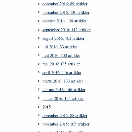
december 2016: 89 artikler
november 2016: 120 artikler
oktober 2016: 139 artikler
september 2016: 112 artikler
august 2016: 102 artikler
juli 2016: 33 artikler
juni 2016: 100 artikler
maj 2016: 135 artikler
april 2016: 116 artikler
marts 2016: 133 artikler
februar 2016: 146 artikler
januar 2016: 134 artikler
2015
december 2015: 88 artikler
november 2015: 105 artikler