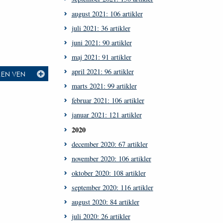
august 2021: 106 artikler
juli 2021: 36 artikler
juni 2021: 90 artikler
maj 2021: 91 artikler
april 2021: 96 artikler
L EN VEN
marts 2021: 99 artikler
februar 2021: 106 artikler
januar 2021: 121 artikler
2020
december 2020: 67 artikler
november 2020: 106 artikler
oktober 2020: 108 artikler
september 2020: 116 artikler
august 2020: 84 artikler
juli 2020: 26 artikler