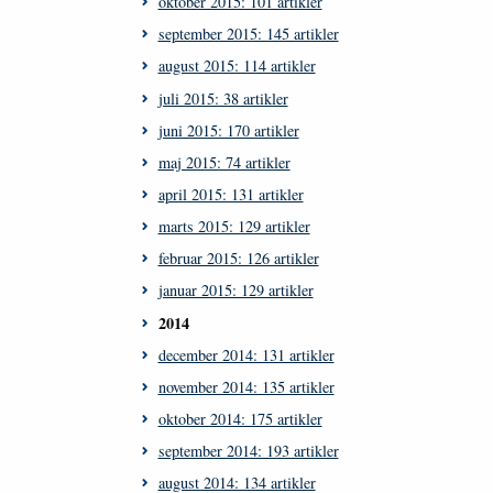
oktober 2015: 101 artikler
september 2015: 145 artikler
august 2015: 114 artikler
juli 2015: 38 artikler
juni 2015: 170 artikler
maj 2015: 74 artikler
april 2015: 131 artikler
marts 2015: 129 artikler
februar 2015: 126 artikler
januar 2015: 129 artikler
2014
december 2014: 131 artikler
november 2014: 135 artikler
oktober 2014: 175 artikler
september 2014: 193 artikler
august 2014: 134 artikler