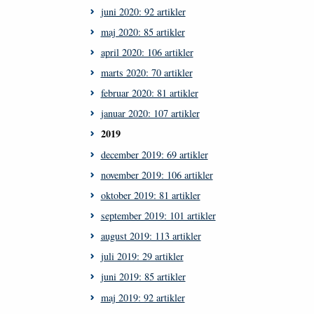
juni 2020: 92 artikler
maj 2020: 85 artikler
april 2020: 106 artikler
marts 2020: 70 artikler
februar 2020: 81 artikler
januar 2020: 107 artikler
2019
december 2019: 69 artikler
november 2019: 106 artikler
oktober 2019: 81 artikler
september 2019: 101 artikler
august 2019: 113 artikler
juli 2019: 29 artikler
juni 2019: 85 artikler
maj 2019: 92 artikler