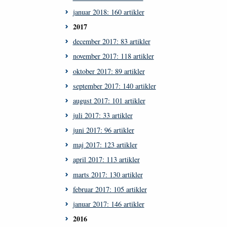
januar 2018: 160 artikler
2017
december 2017: 83 artikler
november 2017: 118 artikler
oktober 2017: 89 artikler
september 2017: 140 artikler
august 2017: 101 artikler
juli 2017: 33 artikler
juni 2017: 96 artikler
maj 2017: 123 artikler
april 2017: 113 artikler
marts 2017: 130 artikler
februar 2017: 105 artikler
januar 2017: 146 artikler
2016