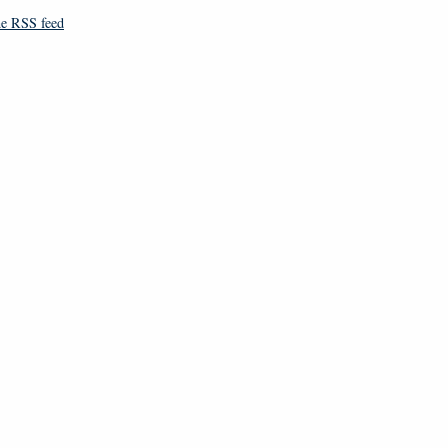
e RSS feed