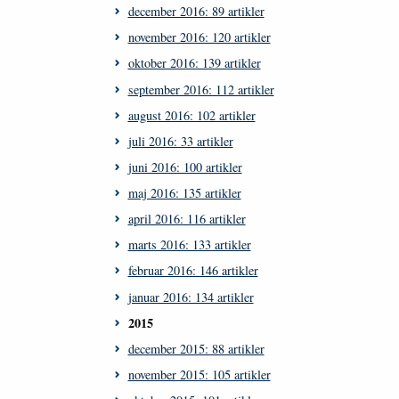
december 2016: 89 artikler
november 2016: 120 artikler
oktober 2016: 139 artikler
september 2016: 112 artikler
august 2016: 102 artikler
juli 2016: 33 artikler
juni 2016: 100 artikler
maj 2016: 135 artikler
april 2016: 116 artikler
marts 2016: 133 artikler
februar 2016: 146 artikler
januar 2016: 134 artikler
2015
december 2015: 88 artikler
november 2015: 105 artikler