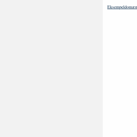
Eksempeldomæn