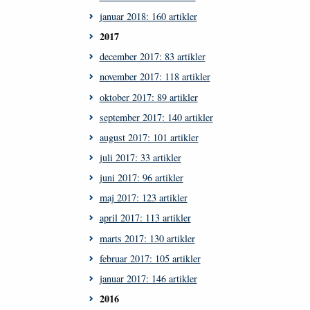
januar 2018: 160 artikler
2017
december 2017: 83 artikler
november 2017: 118 artikler
oktober 2017: 89 artikler
september 2017: 140 artikler
august 2017: 101 artikler
juli 2017: 33 artikler
juni 2017: 96 artikler
maj 2017: 123 artikler
april 2017: 113 artikler
marts 2017: 130 artikler
februar 2017: 105 artikler
januar 2017: 146 artikler
2016