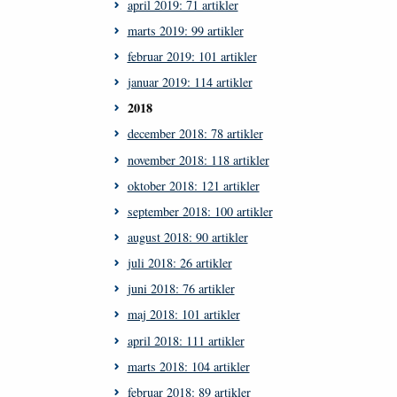
april 2019: 71 artikler
marts 2019: 99 artikler
februar 2019: 101 artikler
januar 2019: 114 artikler
2018
december 2018: 78 artikler
november 2018: 118 artikler
oktober 2018: 121 artikler
september 2018: 100 artikler
august 2018: 90 artikler
juli 2018: 26 artikler
juni 2018: 76 artikler
maj 2018: 101 artikler
april 2018: 111 artikler
marts 2018: 104 artikler
februar 2018: 89 artikler