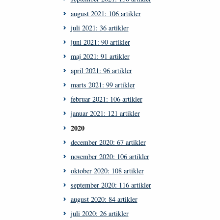
august 2021: 106 artikler
juli 2021: 36 artikler
juni 2021: 90 artikler
maj 2021: 91 artikler
april 2021: 96 artikler
marts 2021: 99 artikler
februar 2021: 106 artikler
januar 2021: 121 artikler
2020
december 2020: 67 artikler
november 2020: 106 artikler
oktober 2020: 108 artikler
september 2020: 116 artikler
august 2020: 84 artikler
juli 2020: 26 artikler