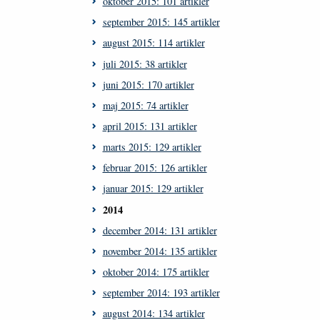
oktober 2015: 101 artikler
september 2015: 145 artikler
august 2015: 114 artikler
juli 2015: 38 artikler
juni 2015: 170 artikler
maj 2015: 74 artikler
april 2015: 131 artikler
marts 2015: 129 artikler
februar 2015: 126 artikler
januar 2015: 129 artikler
2014
december 2014: 131 artikler
november 2014: 135 artikler
oktober 2014: 175 artikler
september 2014: 193 artikler
august 2014: 134 artikler