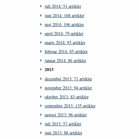
juli 2014: 51 artikler
juni 2014: 168 artikler
maj 2014: 106 artikler
april 2014: 79 artikler
marts 2014: 93 artikler
februar 2014: 85 artikler
januar 2014: 86 artikler
2013
december 2013: 71 artikler
november 2013: 94 artikler
oktober 2013: 83 artikler
september 2013: 135 artikler
august 2013: 96 artikler
juli 2013: 57 artikler
juni 2013: 88 artikler