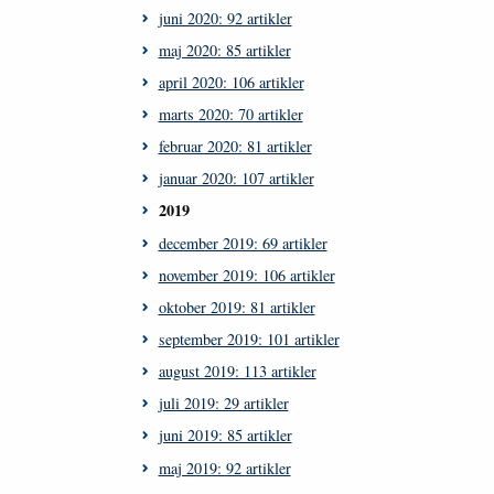
juni 2020: 92 artikler
maj 2020: 85 artikler
april 2020: 106 artikler
marts 2020: 70 artikler
februar 2020: 81 artikler
januar 2020: 107 artikler
2019
december 2019: 69 artikler
november 2019: 106 artikler
oktober 2019: 81 artikler
september 2019: 101 artikler
august 2019: 113 artikler
juli 2019: 29 artikler
juni 2019: 85 artikler
maj 2019: 92 artikler