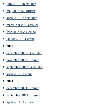
juni 2013: 88 artikler
maj 2013: 52 artikler
april 2013: 32 artikler
marts 2013: 10 artikler
februar 2013: 1 emne
januar 2013: 1 emne
2012
december 2012: 3 artikler
november 2012: 1 emne
september 2012: 3 artikler
april 2012: 1 emne
2011
december 2011: 1 emne
september 2011: 1 emne
april 2011: 2 artikler