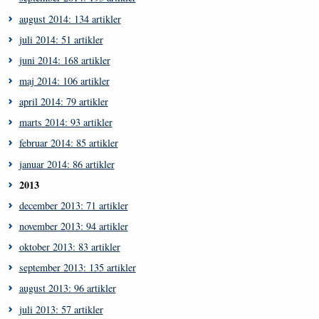
august 2014: 134 artikler
juli 2014: 51 artikler
juni 2014: 168 artikler
maj 2014: 106 artikler
april 2014: 79 artikler
marts 2014: 93 artikler
februar 2014: 85 artikler
januar 2014: 86 artikler
2013
december 2013: 71 artikler
november 2013: 94 artikler
oktober 2013: 83 artikler
september 2013: 135 artikler
august 2013: 96 artikler
juli 2013: 57 artikler