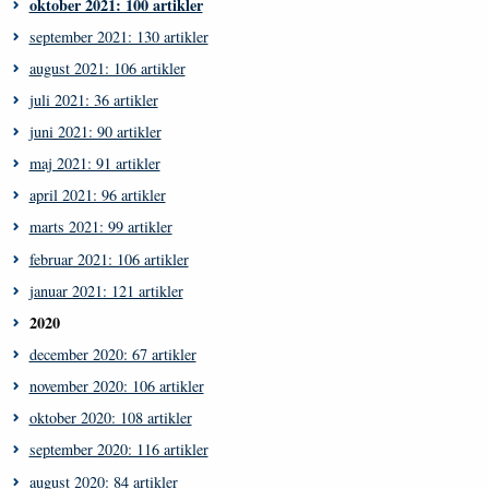
oktober 2021: 100 artikler
september 2021: 130 artikler
august 2021: 106 artikler
juli 2021: 36 artikler
juni 2021: 90 artikler
maj 2021: 91 artikler
april 2021: 96 artikler
marts 2021: 99 artikler
februar 2021: 106 artikler
januar 2021: 121 artikler
2020
december 2020: 67 artikler
november 2020: 106 artikler
oktober 2020: 108 artikler
september 2020: 116 artikler
august 2020: 84 artikler