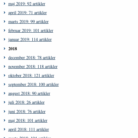
maj 2019: 92 artikler
april 2019: 71 artikler
marts 2019: 99 artikler
februar 2019: 101 artikler
januar 2019: 114 artikler
2018
december 2018: 78 artikler
november 2018: 118 artikler
oktober 2018: 121 artikler
september 2018: 100 artikler
august 2018: 90 artikler
juli 2018: 26 artikler
juni 2018: 76 artikler
maj 2018: 101 artikler
april 2018: 111 artikler