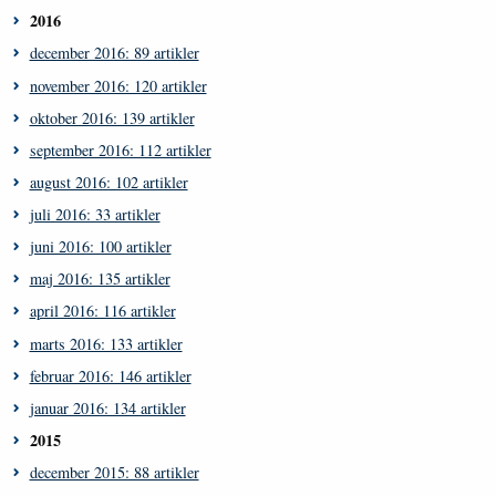
2016
december 2016: 89 artikler
november 2016: 120 artikler
oktober 2016: 139 artikler
september 2016: 112 artikler
august 2016: 102 artikler
juli 2016: 33 artikler
juni 2016: 100 artikler
maj 2016: 135 artikler
april 2016: 116 artikler
marts 2016: 133 artikler
februar 2016: 146 artikler
januar 2016: 134 artikler
2015
december 2015: 88 artikler