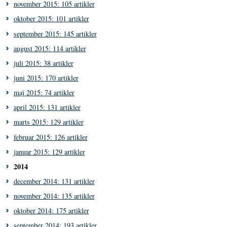
november 2015: 105 artikler
oktober 2015: 101 artikler
september 2015: 145 artikler
august 2015: 114 artikler
juli 2015: 38 artikler
juni 2015: 170 artikler
maj 2015: 74 artikler
april 2015: 131 artikler
marts 2015: 129 artikler
februar 2015: 126 artikler
januar 2015: 129 artikler
2014
december 2014: 131 artikler
november 2014: 135 artikler
oktober 2014: 175 artikler
september 2014: 193 artikler