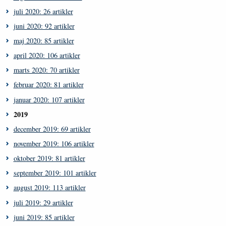
juli 2020: 26 artikler
juni 2020: 92 artikler
maj 2020: 85 artikler
april 2020: 106 artikler
marts 2020: 70 artikler
februar 2020: 81 artikler
januar 2020: 107 artikler
2019
december 2019: 69 artikler
november 2019: 106 artikler
oktober 2019: 81 artikler
september 2019: 101 artikler
august 2019: 113 artikler
juli 2019: 29 artikler
juni 2019: 85 artikler