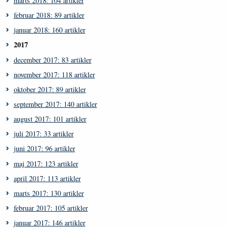
marts 2018: 104 artikler
februar 2018: 89 artikler
januar 2018: 160 artikler
2017
december 2017: 83 artikler
november 2017: 118 artikler
oktober 2017: 89 artikler
september 2017: 140 artikler
august 2017: 101 artikler
juli 2017: 33 artikler
juni 2017: 96 artikler
maj 2017: 123 artikler
april 2017: 113 artikler
marts 2017: 130 artikler
februar 2017: 105 artikler
januar 2017: 146 artikler