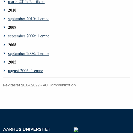
marts 2011: 2 artikler
2010
september 2010: 1 emne
2009
september 2009: 1 emne
2008
september 2008: 1 emne
2005
august 2005: 1 emne
Revideret 20.04.2022 -
AU Kommunikation
AARHUS UNIVERSITET