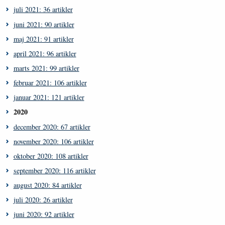
juli 2021: 36 artikler
juni 2021: 90 artikler
maj 2021: 91 artikler
april 2021: 96 artikler
marts 2021: 99 artikler
februar 2021: 106 artikler
januar 2021: 121 artikler
2020
december 2020: 67 artikler
november 2020: 106 artikler
oktober 2020: 108 artikler
september 2020: 116 artikler
august 2020: 84 artikler
juli 2020: 26 artikler
juni 2020: 92 artikler