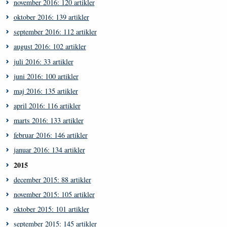
november 2016: 120 artikler
oktober 2016: 139 artikler
september 2016: 112 artikler
august 2016: 102 artikler
juli 2016: 33 artikler
juni 2016: 100 artikler
maj 2016: 135 artikler
april 2016: 116 artikler
marts 2016: 133 artikler
februar 2016: 146 artikler
januar 2016: 134 artikler
2015
december 2015: 88 artikler
november 2015: 105 artikler
oktober 2015: 101 artikler
september 2015: 145 artikler