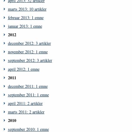
april 2013: 32 artikler
marts 2013: 10 artikler
februar 2013: 1 emne
januar 2013: 1 emne
2012
december 2012: 3 artikler
november 2012: 1 emne
september 2012: 3 artikler
april 2012: 1 emne
2011
december 2011: 1 emne
september 2011: 1 emne
april 2011: 2 artikler
marts 2011: 2 artikler
2010
september 2010: 1 emne