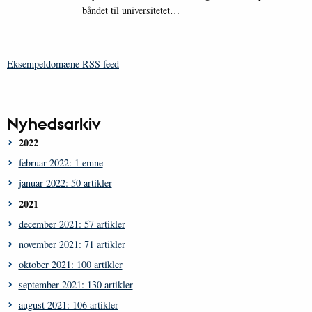
båndet til universitetet…
Eksempeldomæne RSS feed
Nyhedsarkiv
2022
februar 2022: 1 emne
januar 2022: 50 artikler
2021
december 2021: 57 artikler
november 2021: 71 artikler
oktober 2021: 100 artikler
september 2021: 130 artikler
august 2021: 106 artikler