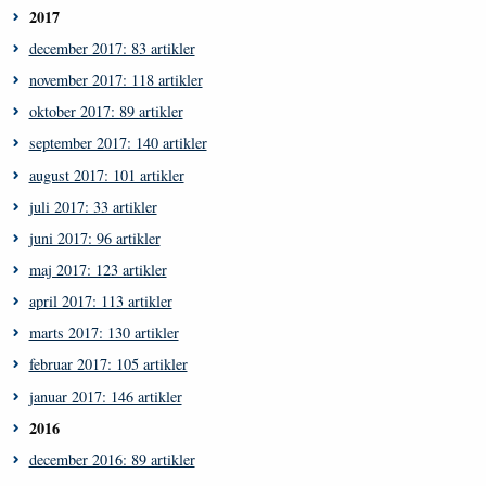
2017
december 2017: 83 artikler
november 2017: 118 artikler
oktober 2017: 89 artikler
september 2017: 140 artikler
august 2017: 101 artikler
juli 2017: 33 artikler
juni 2017: 96 artikler
maj 2017: 123 artikler
april 2017: 113 artikler
marts 2017: 130 artikler
februar 2017: 105 artikler
januar 2017: 146 artikler
2016
december 2016: 89 artikler