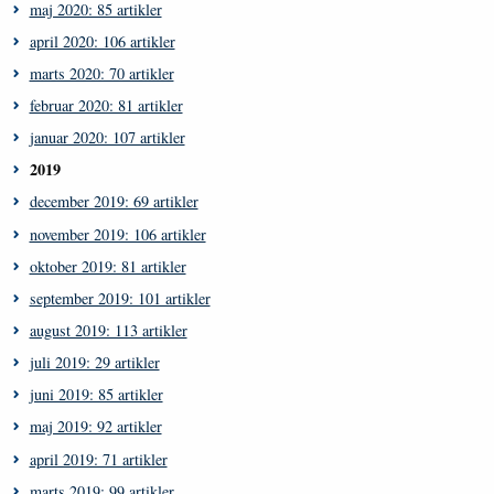
maj 2020: 85 artikler
april 2020: 106 artikler
marts 2020: 70 artikler
februar 2020: 81 artikler
januar 2020: 107 artikler
2019
december 2019: 69 artikler
november 2019: 106 artikler
oktober 2019: 81 artikler
september 2019: 101 artikler
august 2019: 113 artikler
juli 2019: 29 artikler
juni 2019: 85 artikler
maj 2019: 92 artikler
april 2019: 71 artikler
marts 2019: 99 artikler