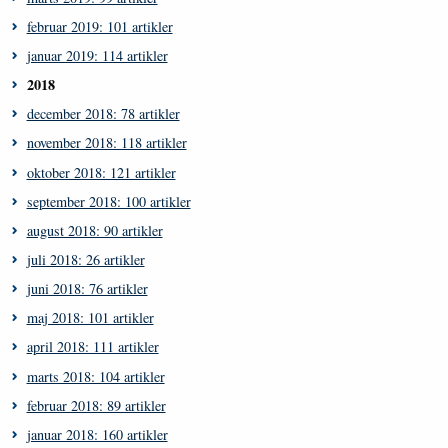
februar 2019: 101 artikler
januar 2019: 114 artikler
2018
december 2018: 78 artikler
november 2018: 118 artikler
oktober 2018: 121 artikler
september 2018: 100 artikler
august 2018: 90 artikler
juli 2018: 26 artikler
juni 2018: 76 artikler
maj 2018: 101 artikler
april 2018: 111 artikler
marts 2018: 104 artikler
februar 2018: 89 artikler
januar 2018: 160 artikler