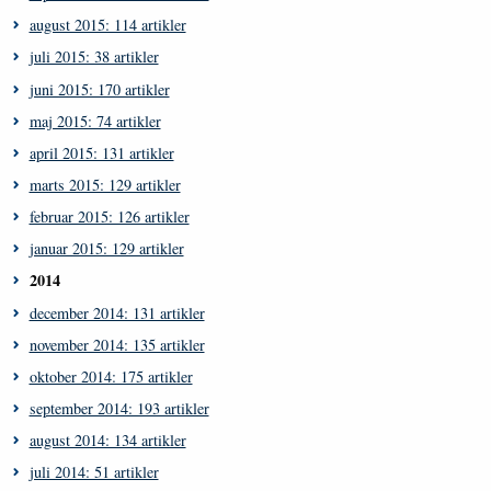
august 2015: 114 artikler
juli 2015: 38 artikler
juni 2015: 170 artikler
maj 2015: 74 artikler
april 2015: 131 artikler
marts 2015: 129 artikler
februar 2015: 126 artikler
januar 2015: 129 artikler
2014
december 2014: 131 artikler
november 2014: 135 artikler
oktober 2014: 175 artikler
september 2014: 193 artikler
august 2014: 134 artikler
juli 2014: 51 artikler