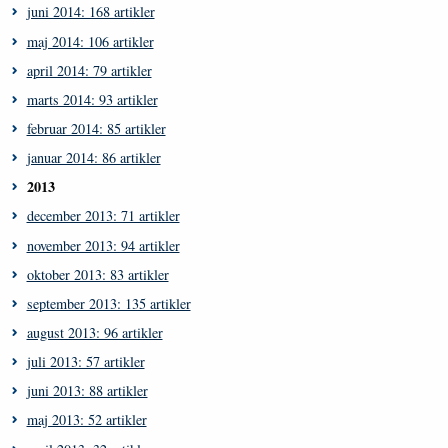
juni 2014: 168 artikler
maj 2014: 106 artikler
april 2014: 79 artikler
marts 2014: 93 artikler
februar 2014: 85 artikler
januar 2014: 86 artikler
2013
december 2013: 71 artikler
november 2013: 94 artikler
oktober 2013: 83 artikler
september 2013: 135 artikler
august 2013: 96 artikler
juli 2013: 57 artikler
juni 2013: 88 artikler
maj 2013: 52 artikler