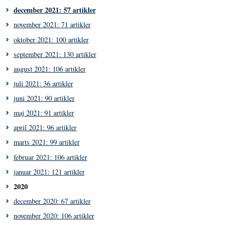
december 2021: 57 artikler
november 2021: 71 artikler
oktober 2021: 100 artikler
september 2021: 130 artikler
august 2021: 106 artikler
juli 2021: 36 artikler
juni 2021: 90 artikler
maj 2021: 91 artikler
april 2021: 96 artikler
marts 2021: 99 artikler
februar 2021: 106 artikler
januar 2021: 121 artikler
2020
december 2020: 67 artikler
november 2020: 106 artikler