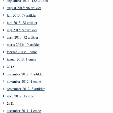
september 2013: 135 artikler
august 2013: 96 artikler
juli 2013: 57 artikler
juni 2013: 88 artikler
maj 2013: 52 artikler
april 2013: 32 artikler
marts 2013: 10 artikler
februar 2013: 1 emne
januar 2013: 1 emne
2012
december 2012: 3 artikler
november 2012: 1 emne
september 2012: 3 artikler
april 2012: 1 emne
2011
december 2011: 1 emne