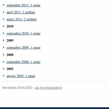
september 2011: 1 emne
april 2011: 2 artikler
marts 2011: 2 artikler
2010
september 2010: 1 emne
2009
september 2009: 1 emne
2008
september 2008: 1 emne
2005
august 2005: 1 emne
Revideret 20.04.2022 -
AU Kommunikation