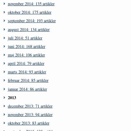
november 2014: 135 artikler
oktober 2014: 175 artikler
september 2014: 193 artikler
august 2014: 134 artikler
juli 2014: 51 artikler
juni 2014: 168 artikler
maj 2014: 106 artikler
april 2014: 79 artikler
marts 2014: 93 artikler
februar 2014: 85 artikler
januar 2014: 86 artikler
2013
december 2013: 71 artikler
november 2013: 94 artikler
oktober 2013: 83 artikler