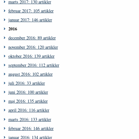
marts 2017: 130 artikler
februar 2017: 105 artikler
januar 2017: 146 artikler
2016
december 2016: 89 artikler
november 2016: 120 artikler
oktober 2016: 139 artikler
september 2016: 112 artikler
august 2016: 102 artikler
juli 2016: 33 artikler
juni 2016: 100 artikler
maj 2016: 135 artikler
april 2016: 116 artikler
marts 2016: 133 artikler
februar 2016: 146 artikler
januar 2016: 134 artikler