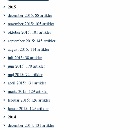
2015
december 2015: 88 artikler
november 2015: 105 artikler
oktober 2015: 101 artikler
september 2015: 145 artikler
august 2015: 114 artikler
juli 2015: 38 artikler
juni 2015: 170 artikler
maj 2015: 74 artikler
april 2015: 131 artikler
marts 2015: 129 artikler
februar 2015: 126 artikler
januar 2015: 129 artikler
2014
december 2014: 131 artikler