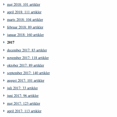
maj 2018: 101 artikler
april 2018: 111 artikler
marts 2018: 104 artikler
februar 2018: 89 artikler
januar 2018: 160 artikler
2017
december 2017: 83 artikler
november 2017: 118 artikler
oktober 2017: 89 artikler
september 2017: 140 artikler
august 2017: 101 artikler
juli 2017: 33 artikler
juni 2017: 96 artikler
maj 2017: 123 artikler
april 2017: 113 artikler