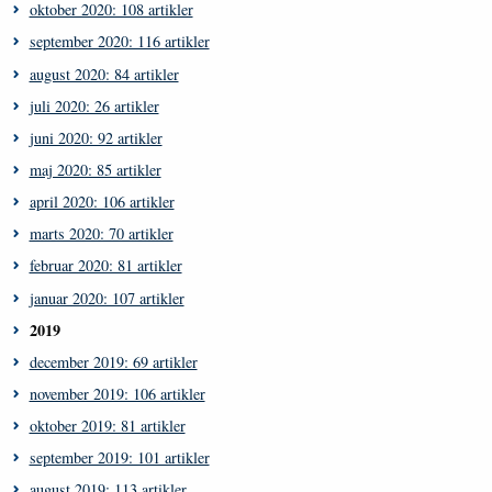
oktober 2020: 108 artikler
september 2020: 116 artikler
august 2020: 84 artikler
juli 2020: 26 artikler
juni 2020: 92 artikler
maj 2020: 85 artikler
april 2020: 106 artikler
marts 2020: 70 artikler
februar 2020: 81 artikler
januar 2020: 107 artikler
2019
december 2019: 69 artikler
november 2019: 106 artikler
oktober 2019: 81 artikler
september 2019: 101 artikler
august 2019: 113 artikler