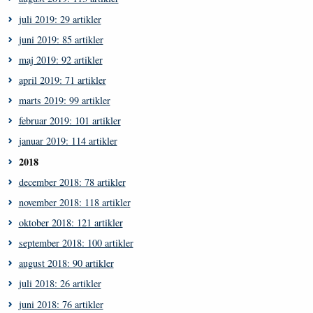
juli 2019: 29 artikler
juni 2019: 85 artikler
maj 2019: 92 artikler
april 2019: 71 artikler
marts 2019: 99 artikler
februar 2019: 101 artikler
januar 2019: 114 artikler
2018
december 2018: 78 artikler
november 2018: 118 artikler
oktober 2018: 121 artikler
september 2018: 100 artikler
august 2018: 90 artikler
juli 2018: 26 artikler
juni 2018: 76 artikler