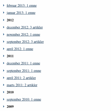
februar 2013: 1 emne
januar 2013: 1 emne
2012
december 2012: 3 artikler
november 2012: 1 emne
september 2012: 3 artikler
april 2012: 1 emne
2011
december 2011: 1 emne
september 2011: 1 emne
april 2011: 2 artikler
marts 2011: 2 artikler
2010
september 2010: 1 emne
2009