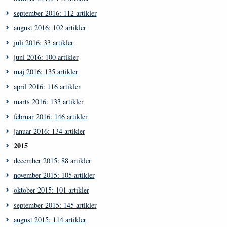
september 2016: 112 artikler
august 2016: 102 artikler
juli 2016: 33 artikler
juni 2016: 100 artikler
maj 2016: 135 artikler
april 2016: 116 artikler
marts 2016: 133 artikler
februar 2016: 146 artikler
januar 2016: 134 artikler
2015
december 2015: 88 artikler
november 2015: 105 artikler
oktober 2015: 101 artikler
september 2015: 145 artikler
august 2015: 114 artikler