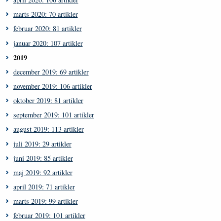
marts 2020: 70 artikler
februar 2020: 81 artikler
januar 2020: 107 artikler
2019
december 2019: 69 artikler
november 2019: 106 artikler
oktober 2019: 81 artikler
september 2019: 101 artikler
august 2019: 113 artikler
juli 2019: 29 artikler
juni 2019: 85 artikler
maj 2019: 92 artikler
april 2019: 71 artikler
marts 2019: 99 artikler
februar 2019: 101 artikler