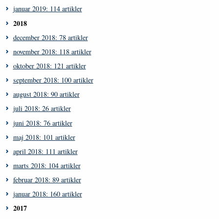
januar 2019: 114 artikler
2018
december 2018: 78 artikler
november 2018: 118 artikler
oktober 2018: 121 artikler
september 2018: 100 artikler
august 2018: 90 artikler
juli 2018: 26 artikler
juni 2018: 76 artikler
maj 2018: 101 artikler
april 2018: 111 artikler
marts 2018: 104 artikler
februar 2018: 89 artikler
januar 2018: 160 artikler
2017