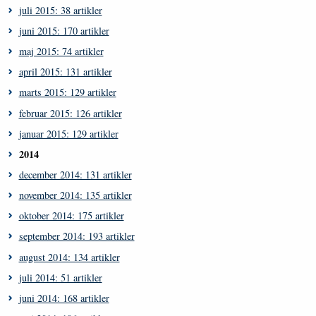
juli 2015: 38 artikler
juni 2015: 170 artikler
maj 2015: 74 artikler
april 2015: 131 artikler
marts 2015: 129 artikler
februar 2015: 126 artikler
januar 2015: 129 artikler
2014
december 2014: 131 artikler
november 2014: 135 artikler
oktober 2014: 175 artikler
september 2014: 193 artikler
august 2014: 134 artikler
juli 2014: 51 artikler
juni 2014: 168 artikler