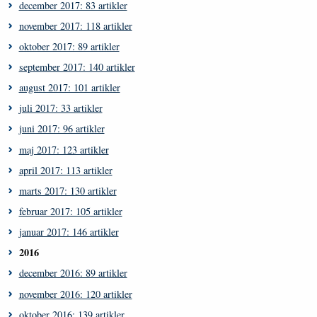
december 2017: 83 artikler
november 2017: 118 artikler
oktober 2017: 89 artikler
september 2017: 140 artikler
august 2017: 101 artikler
juli 2017: 33 artikler
juni 2017: 96 artikler
maj 2017: 123 artikler
april 2017: 113 artikler
marts 2017: 130 artikler
februar 2017: 105 artikler
januar 2017: 146 artikler
2016
december 2016: 89 artikler
november 2016: 120 artikler
oktober 2016: 139 artikler