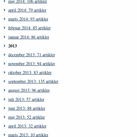
maj 2014: 106 artikler
april 2014: 79 artikler
marts 2014: 93 artikler
februar 2014: 85 artikler
januar 2014: 86 artikler
2013
december 2013: 71 artikler
november 2013: 94 artikler
oktober 2013: 83 artikler
september 2013: 135 artikler
august 2013: 96 artikler
juli 2013: 57 artikler
juni 2013: 88 artikler
maj 2013: 52 artikler
april 2013: 32 artikler
marts 2013: 10 artikler