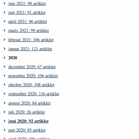
juni 2021: 90 artikler
maj 2021: 91 artikler
april 2021: 96 artikler
marts 2021: 99 artikler
februar 2021: 106 artikler
januar 2021: 121 artikler
2020
december 2020: 67 artikler
november 2020: 106 artikler
oktober 2020: 108 artikler
september 2020: 116 artikler
august 2020: 84 artikler
juli 2020: 26 artikler
juni 2020: 92 artikler
maj 2020: 85 artikler
april 2020: 106 artikler