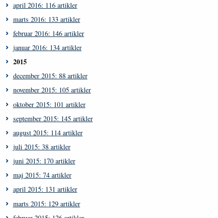
april 2016: 116 artikler
marts 2016: 133 artikler
februar 2016: 146 artikler
januar 2016: 134 artikler
2015
december 2015: 88 artikler
november 2015: 105 artikler
oktober 2015: 101 artikler
september 2015: 145 artikler
august 2015: 114 artikler
juli 2015: 38 artikler
juni 2015: 170 artikler
maj 2015: 74 artikler
april 2015: 131 artikler
marts 2015: 129 artikler
februar 2015: 126 artikler