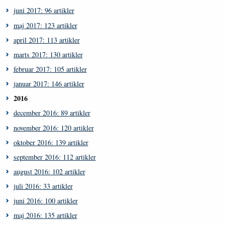
juni 2017: 96 artikler
maj 2017: 123 artikler
april 2017: 113 artikler
marts 2017: 130 artikler
februar 2017: 105 artikler
januar 2017: 146 artikler
2016
december 2016: 89 artikler
november 2016: 120 artikler
oktober 2016: 139 artikler
september 2016: 112 artikler
august 2016: 102 artikler
juli 2016: 33 artikler
juni 2016: 100 artikler
maj 2016: 135 artikler