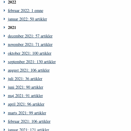
2022
februar 2022: 1 emne
januar 2022: 50 artikler
2021
december 2021: 57 artikler
november 2021: 71 artikler
oktober 2021: 100 artikler
september 2021: 130 artikler
august 2021: 106 artikler
juli 2021: 36 artikler
juni 2021: 90 artikler
maj 2021: 91 artikler
april 2021: 96 artikler
marts 2021: 99 artikler
februar 2021: 106 artikler
januar 2021: 121 artikler