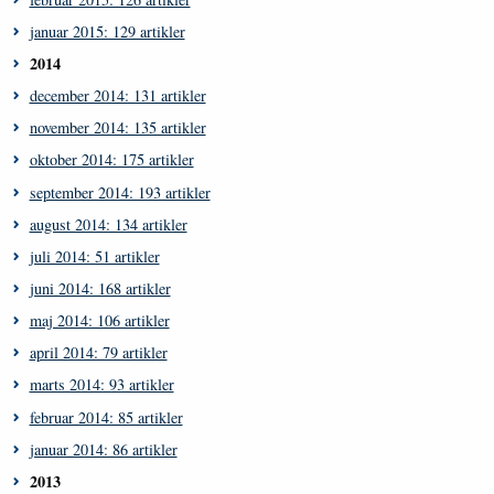
januar 2015: 129 artikler
2014
december 2014: 131 artikler
november 2014: 135 artikler
oktober 2014: 175 artikler
september 2014: 193 artikler
august 2014: 134 artikler
juli 2014: 51 artikler
juni 2014: 168 artikler
maj 2014: 106 artikler
april 2014: 79 artikler
marts 2014: 93 artikler
februar 2014: 85 artikler
januar 2014: 86 artikler
2013