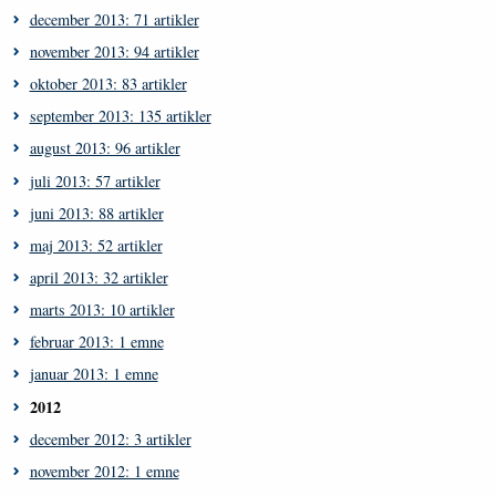
december 2013: 71 artikler
november 2013: 94 artikler
oktober 2013: 83 artikler
september 2013: 135 artikler
august 2013: 96 artikler
juli 2013: 57 artikler
juni 2013: 88 artikler
maj 2013: 52 artikler
april 2013: 32 artikler
marts 2013: 10 artikler
februar 2013: 1 emne
januar 2013: 1 emne
2012
december 2012: 3 artikler
november 2012: 1 emne