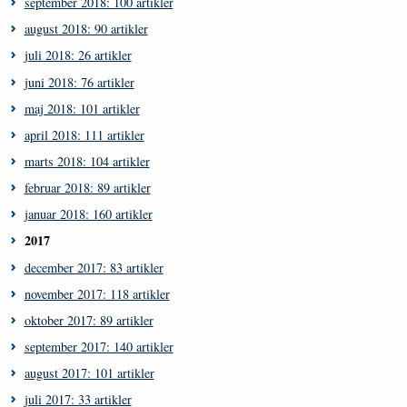
september 2018: 100 artikler
august 2018: 90 artikler
juli 2018: 26 artikler
juni 2018: 76 artikler
maj 2018: 101 artikler
april 2018: 111 artikler
marts 2018: 104 artikler
februar 2018: 89 artikler
januar 2018: 160 artikler
2017
december 2017: 83 artikler
november 2017: 118 artikler
oktober 2017: 89 artikler
september 2017: 140 artikler
august 2017: 101 artikler
juli 2017: 33 artikler