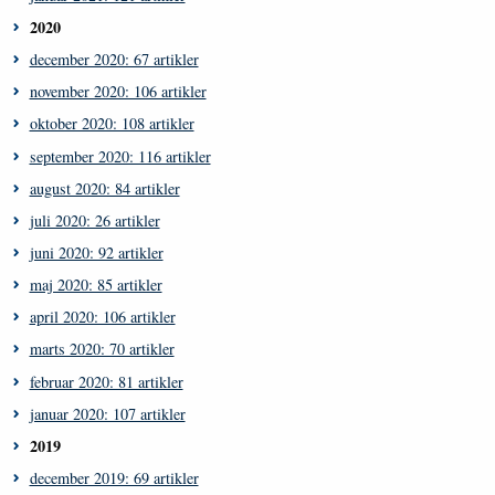
2020
december 2020: 67 artikler
november 2020: 106 artikler
oktober 2020: 108 artikler
september 2020: 116 artikler
august 2020: 84 artikler
juli 2020: 26 artikler
juni 2020: 92 artikler
maj 2020: 85 artikler
april 2020: 106 artikler
marts 2020: 70 artikler
februar 2020: 81 artikler
januar 2020: 107 artikler
2019
december 2019: 69 artikler