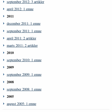
september 2012: 3 artikler
april 2012: 1 emne
2011
december 2011: 1 emne
september 2011: 1 emne
april 2011: 2 artikler
marts 2011: 2 artikler
2010
september 2010: 1 emne
2009
september 2009: 1 emne
2008
september 2008: 1 emne
2005
august 2005: 1 emne