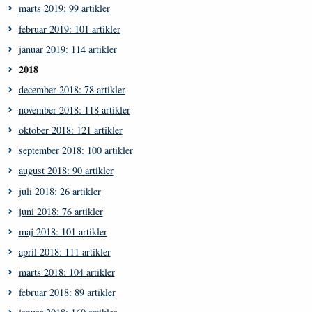
marts 2019: 99 artikler
februar 2019: 101 artikler
januar 2019: 114 artikler
2018
december 2018: 78 artikler
november 2018: 118 artikler
oktober 2018: 121 artikler
september 2018: 100 artikler
august 2018: 90 artikler
juli 2018: 26 artikler
juni 2018: 76 artikler
maj 2018: 101 artikler
april 2018: 111 artikler
marts 2018: 104 artikler
februar 2018: 89 artikler