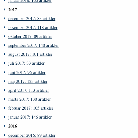
januar 2018: 160 artikler
2017
december 2017: 83 artikler
november 2017: 118 artikler
oktober 2017: 89 artikler
september 2017: 140 artikler
august 2017: 101 artikler
juli 2017: 33 artikler
juni 2017: 96 artikler
maj 2017: 123 artikler
april 2017: 113 artikler
marts 2017: 130 artikler
februar 2017: 105 artikler
januar 2017: 146 artikler
2016
december 2016: 89 artikler