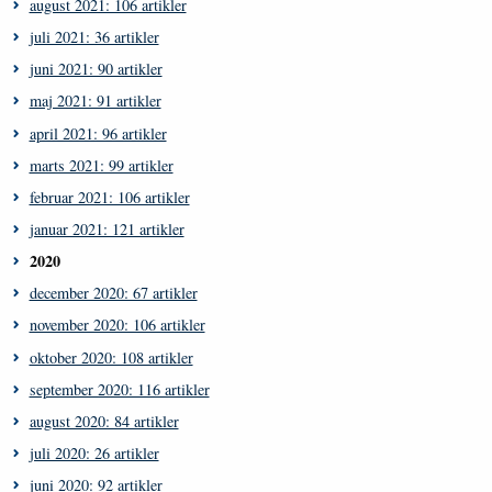
august 2021: 106 artikler
juli 2021: 36 artikler
juni 2021: 90 artikler
maj 2021: 91 artikler
april 2021: 96 artikler
marts 2021: 99 artikler
februar 2021: 106 artikler
januar 2021: 121 artikler
2020
december 2020: 67 artikler
november 2020: 106 artikler
oktober 2020: 108 artikler
september 2020: 116 artikler
august 2020: 84 artikler
juli 2020: 26 artikler
juni 2020: 92 artikler