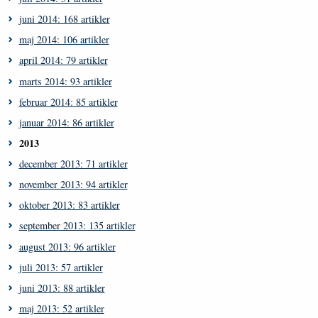
juni 2014: 168 artikler
maj 2014: 106 artikler
april 2014: 79 artikler
marts 2014: 93 artikler
februar 2014: 85 artikler
januar 2014: 86 artikler
2013
december 2013: 71 artikler
november 2013: 94 artikler
oktober 2013: 83 artikler
september 2013: 135 artikler
august 2013: 96 artikler
juli 2013: 57 artikler
juni 2013: 88 artikler
maj 2013: 52 artikler