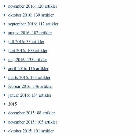
november 2016: 120 artikler
oktober 2016: 139 artikler
september 2016: 112 artikler
august 2016: 102 artikler
juli 2016: 33 artikler
juni 2016: 100 artikler
maj 2016: 135 artikler
april 2016: 116 artikler
marts 2016: 133 artikler
februar 2016: 146 artikler
januar 2016: 134 artikler
2015
december 2015: 88 artikler
november 2015: 105 artikler
oktober 2015: 101 artikler