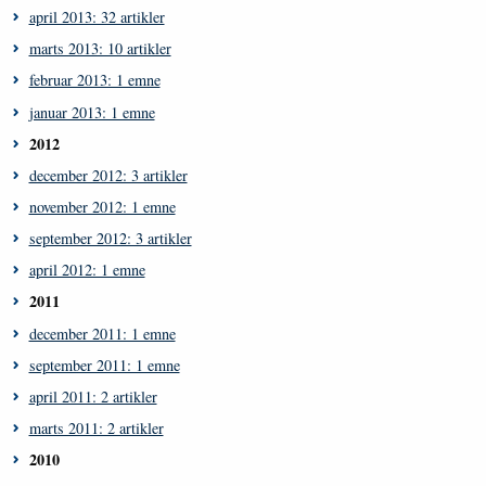
april 2013: 32 artikler
marts 2013: 10 artikler
februar 2013: 1 emne
januar 2013: 1 emne
2012
december 2012: 3 artikler
november 2012: 1 emne
september 2012: 3 artikler
april 2012: 1 emne
2011
december 2011: 1 emne
september 2011: 1 emne
april 2011: 2 artikler
marts 2011: 2 artikler
2010