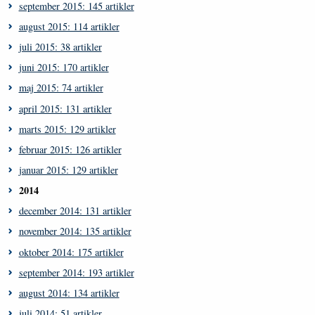
september 2015: 145 artikler
august 2015: 114 artikler
juli 2015: 38 artikler
juni 2015: 170 artikler
maj 2015: 74 artikler
april 2015: 131 artikler
marts 2015: 129 artikler
februar 2015: 126 artikler
januar 2015: 129 artikler
2014
december 2014: 131 artikler
november 2014: 135 artikler
oktober 2014: 175 artikler
september 2014: 193 artikler
august 2014: 134 artikler
juli 2014: 51 artikler