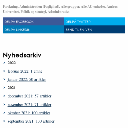
Forskning, Administration (Faglighed), Alle grupper, Alle AU-enheder, Aarhus
Universitet, Politik og strategi, Administrativt
DEL PÅ FACEBOOK
DEL PÅ TWITTER
DEL PÅ LINKEDIN
SEND TIL EN VEN
Nyhedsarkiv
2022
februar 2022: 1 emne
januar 2022: 50 artikler
2021
december 2021: 57 artikler
november 2021: 71 artikler
oktober 2021: 100 artikler
september 2021: 130 artikler