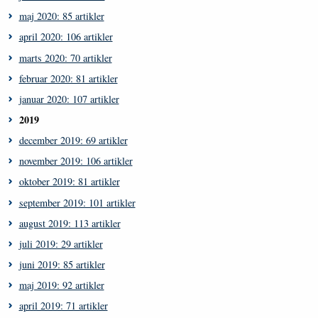
maj 2020: 85 artikler
april 2020: 106 artikler
marts 2020: 70 artikler
februar 2020: 81 artikler
januar 2020: 107 artikler
2019
december 2019: 69 artikler
november 2019: 106 artikler
oktober 2019: 81 artikler
september 2019: 101 artikler
august 2019: 113 artikler
juli 2019: 29 artikler
juni 2019: 85 artikler
maj 2019: 92 artikler
april 2019: 71 artikler