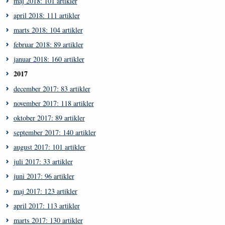
maj 2018: 101 artikler
april 2018: 111 artikler
marts 2018: 104 artikler
februar 2018: 89 artikler
januar 2018: 160 artikler
2017
december 2017: 83 artikler
november 2017: 118 artikler
oktober 2017: 89 artikler
september 2017: 140 artikler
august 2017: 101 artikler
juli 2017: 33 artikler
juni 2017: 96 artikler
maj 2017: 123 artikler
april 2017: 113 artikler
marts 2017: 130 artikler