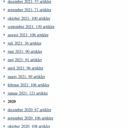
december 2021: 57 artikler
november 2021: 71 artikler
oktober 2021: 100 artikler
september 2021: 130 artikler
august 2021: 106 artikler
juli 2021: 36 artikler
juni 2021: 90 artikler
maj 2021: 91 artikler
april 2021: 96 artikler
marts 2021: 99 artikler
februar 2021: 106 artikler
januar 2021: 121 artikler
2020
december 2020: 67 artikler
november 2020: 106 artikler
oktober 2020: 108 artikler