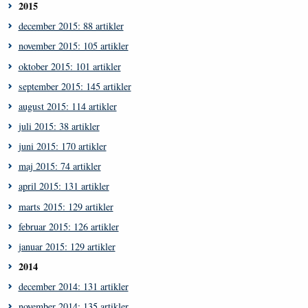
2015
december 2015: 88 artikler
november 2015: 105 artikler
oktober 2015: 101 artikler
september 2015: 145 artikler
august 2015: 114 artikler
juli 2015: 38 artikler
juni 2015: 170 artikler
maj 2015: 74 artikler
april 2015: 131 artikler
marts 2015: 129 artikler
februar 2015: 126 artikler
januar 2015: 129 artikler
2014
december 2014: 131 artikler
november 2014: 135 artikler