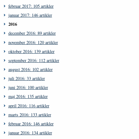
februar 2017: 105 artikler
januar 2017: 146 artikler
2016
december 2016: 89 artikler
november 2016: 120 artikler
oktober 2016: 139 artikler
september 2016: 112 artikler
august 2016: 102 artikler
juli 2016: 33 artikler
juni 2016: 100 artikler
maj 2016: 135 artikler
april 2016: 116 artikler
marts 2016: 133 artikler
februar 2016: 146 artikler
januar 2016: 134 artikler