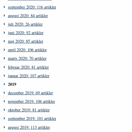
september 2020: 116 artikler
august 2020: 84 artikler
juli 2020: 26 artikler
juni 2020: 92 artikler
maj 2020: 85 artikler
april 2020: 106 artikler
marts 2020: 70 artikler
februar 2020: 81 artikler
januar 2020: 107 artikler
2019
december 2019: 69 artikler
november 2019: 106 artikler
oktober 2019: 81 artikler
september 2019: 101 artikler
august 2019: 113 artikler