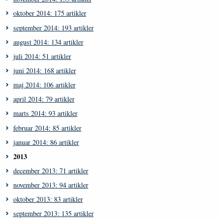
oktober 2014: 175 artikler
september 2014: 193 artikler
august 2014: 134 artikler
juli 2014: 51 artikler
juni 2014: 168 artikler
maj 2014: 106 artikler
april 2014: 79 artikler
marts 2014: 93 artikler
februar 2014: 85 artikler
januar 2014: 86 artikler
2013
december 2013: 71 artikler
november 2013: 94 artikler
oktober 2013: 83 artikler
september 2013: 135 artikler