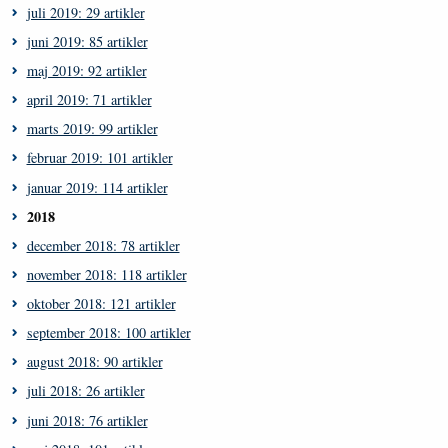
juli 2019: 29 artikler
juni 2019: 85 artikler
maj 2019: 92 artikler
april 2019: 71 artikler
marts 2019: 99 artikler
februar 2019: 101 artikler
januar 2019: 114 artikler
2018
december 2018: 78 artikler
november 2018: 118 artikler
oktober 2018: 121 artikler
september 2018: 100 artikler
august 2018: 90 artikler
juli 2018: 26 artikler
juni 2018: 76 artikler