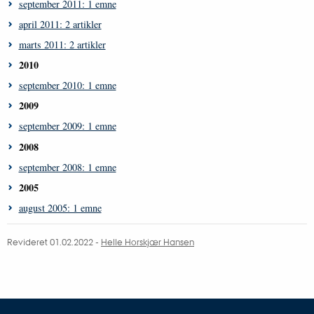
september 2011: 1 emne
april 2011: 2 artikler
marts 2011: 2 artikler
2010
september 2010: 1 emne
2009
september 2009: 1 emne
2008
september 2008: 1 emne
2005
august 2005: 1 emne
Revideret 01.02.2022 -
Helle Horskjær Hansen