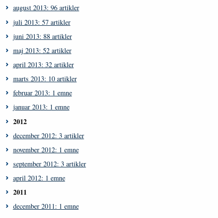
august 2013: 96 artikler
juli 2013: 57 artikler
juni 2013: 88 artikler
maj 2013: 52 artikler
april 2013: 32 artikler
marts 2013: 10 artikler
februar 2013: 1 emne
januar 2013: 1 emne
2012
december 2012: 3 artikler
november 2012: 1 emne
september 2012: 3 artikler
april 2012: 1 emne
2011
december 2011: 1 emne