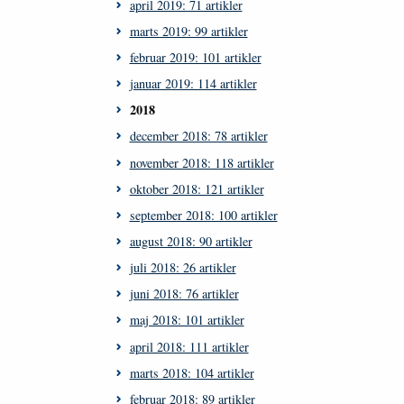
april 2019: 71 artikler
marts 2019: 99 artikler
februar 2019: 101 artikler
januar 2019: 114 artikler
2018
december 2018: 78 artikler
november 2018: 118 artikler
oktober 2018: 121 artikler
september 2018: 100 artikler
august 2018: 90 artikler
juli 2018: 26 artikler
juni 2018: 76 artikler
maj 2018: 101 artikler
april 2018: 111 artikler
marts 2018: 104 artikler
februar 2018: 89 artikler