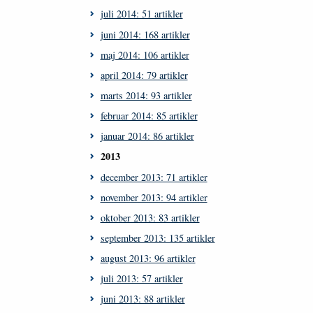
juli 2014: 51 artikler
juni 2014: 168 artikler
maj 2014: 106 artikler
april 2014: 79 artikler
marts 2014: 93 artikler
februar 2014: 85 artikler
januar 2014: 86 artikler
2013
december 2013: 71 artikler
november 2013: 94 artikler
oktober 2013: 83 artikler
september 2013: 135 artikler
august 2013: 96 artikler
juli 2013: 57 artikler
juni 2013: 88 artikler