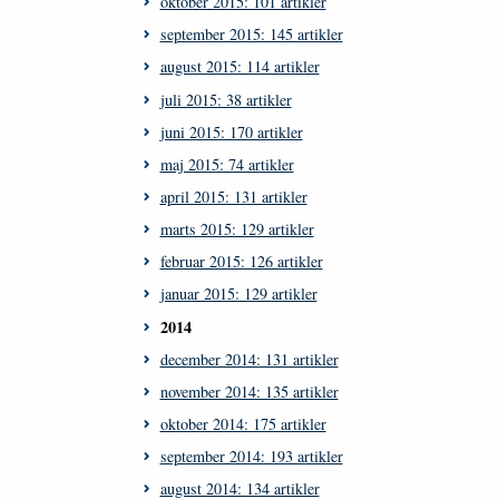
oktober 2015: 101 artikler
september 2015: 145 artikler
august 2015: 114 artikler
juli 2015: 38 artikler
juni 2015: 170 artikler
maj 2015: 74 artikler
april 2015: 131 artikler
marts 2015: 129 artikler
februar 2015: 126 artikler
januar 2015: 129 artikler
2014
december 2014: 131 artikler
november 2014: 135 artikler
oktober 2014: 175 artikler
september 2014: 193 artikler
august 2014: 134 artikler