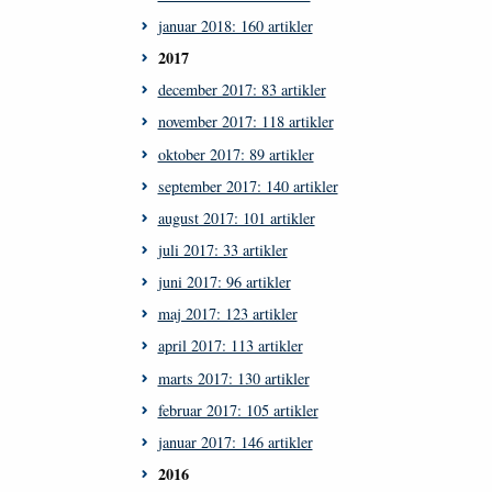
januar 2018: 160 artikler
2017
december 2017: 83 artikler
november 2017: 118 artikler
oktober 2017: 89 artikler
september 2017: 140 artikler
august 2017: 101 artikler
juli 2017: 33 artikler
juni 2017: 96 artikler
maj 2017: 123 artikler
april 2017: 113 artikler
marts 2017: 130 artikler
februar 2017: 105 artikler
januar 2017: 146 artikler
2016