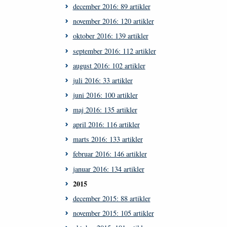
december 2016: 89 artikler
november 2016: 120 artikler
oktober 2016: 139 artikler
september 2016: 112 artikler
august 2016: 102 artikler
juli 2016: 33 artikler
juni 2016: 100 artikler
maj 2016: 135 artikler
april 2016: 116 artikler
marts 2016: 133 artikler
februar 2016: 146 artikler
januar 2016: 134 artikler
2015
december 2015: 88 artikler
november 2015: 105 artikler