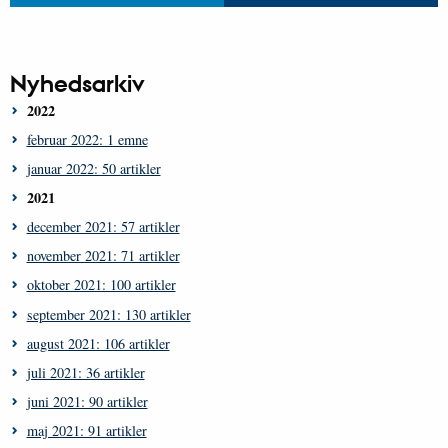
Nyhedsarkiv
2022
februar 2022: 1 emne
januar 2022: 50 artikler
2021
december 2021: 57 artikler
november 2021: 71 artikler
oktober 2021: 100 artikler
september 2021: 130 artikler
august 2021: 106 artikler
juli 2021: 36 artikler
juni 2021: 90 artikler
maj 2021: 91 artikler