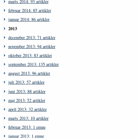
marts 2014: 93 artikler
februar 2014: 85 artikler
januar 2014: 86 artikler
2013
december 2013: 71 artikler
november 2013: 94 artikler
oktober 2013: 83 artikler
september 2013: 135 artikler
august 2013: 96 artikler
juli 2013: 57 artikler
juni 2013: 88 artikler
maj 2013: 52 artikler
april 2013: 32 artikler
marts 2013: 10 artikler
februar 2013: 1 emne
januar 2013: 1 emne