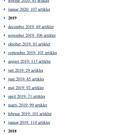
februar 2020: 81 artikler
januar 2020: 107 artikler
2019
december 2019: 69 artikler
november 2019: 106 artikler
oktober 2019: 81 artikler
september 2019: 101 artikler
august 2019: 113 artikler
juli 2019: 29 artikler
juni 2019: 85 artikler
maj 2019: 92 artikler
april 2019: 71 artikler
marts 2019: 99 artikler
februar 2019: 101 artikler
januar 2019: 114 artikler
2018