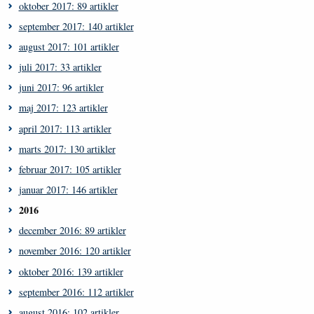
oktober 2017: 89 artikler
september 2017: 140 artikler
august 2017: 101 artikler
juli 2017: 33 artikler
juni 2017: 96 artikler
maj 2017: 123 artikler
april 2017: 113 artikler
marts 2017: 130 artikler
februar 2017: 105 artikler
januar 2017: 146 artikler
2016
december 2016: 89 artikler
november 2016: 120 artikler
oktober 2016: 139 artikler
september 2016: 112 artikler
august 2016: 102 artikler