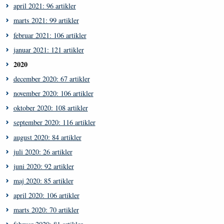
april 2021: 96 artikler
marts 2021: 99 artikler
februar 2021: 106 artikler
januar 2021: 121 artikler
2020
december 2020: 67 artikler
november 2020: 106 artikler
oktober 2020: 108 artikler
september 2020: 116 artikler
august 2020: 84 artikler
juli 2020: 26 artikler
juni 2020: 92 artikler
maj 2020: 85 artikler
april 2020: 106 artikler
marts 2020: 70 artikler