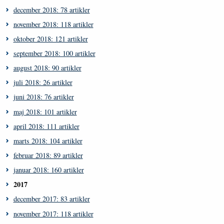
december 2018: 78 artikler
november 2018: 118 artikler
oktober 2018: 121 artikler
september 2018: 100 artikler
august 2018: 90 artikler
juli 2018: 26 artikler
juni 2018: 76 artikler
maj 2018: 101 artikler
april 2018: 111 artikler
marts 2018: 104 artikler
februar 2018: 89 artikler
januar 2018: 160 artikler
2017
december 2017: 83 artikler
november 2017: 118 artikler