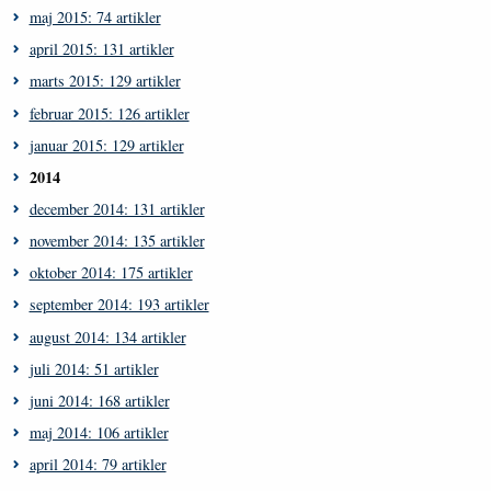
maj 2015: 74 artikler
april 2015: 131 artikler
marts 2015: 129 artikler
februar 2015: 126 artikler
januar 2015: 129 artikler
2014
december 2014: 131 artikler
november 2014: 135 artikler
oktober 2014: 175 artikler
september 2014: 193 artikler
august 2014: 134 artikler
juli 2014: 51 artikler
juni 2014: 168 artikler
maj 2014: 106 artikler
april 2014: 79 artikler