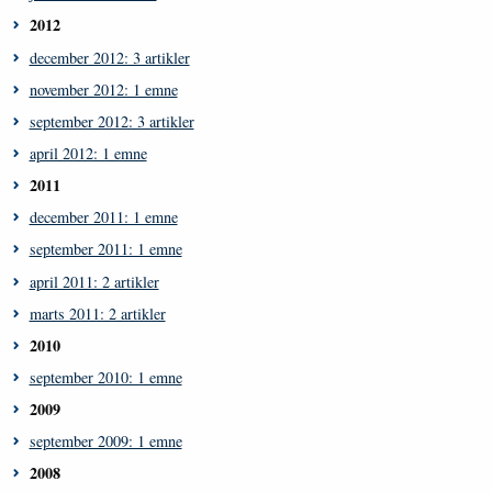
2012
december 2012: 3 artikler
november 2012: 1 emne
september 2012: 3 artikler
april 2012: 1 emne
2011
december 2011: 1 emne
september 2011: 1 emne
april 2011: 2 artikler
marts 2011: 2 artikler
2010
september 2010: 1 emne
2009
september 2009: 1 emne
2008