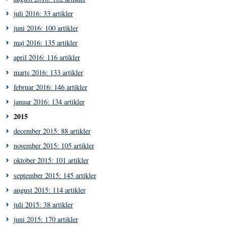
juli 2016: 33 artikler
juni 2016: 100 artikler
maj 2016: 135 artikler
april 2016: 116 artikler
marts 2016: 133 artikler
februar 2016: 146 artikler
januar 2016: 134 artikler
2015
december 2015: 88 artikler
november 2015: 105 artikler
oktober 2015: 101 artikler
september 2015: 145 artikler
august 2015: 114 artikler
juli 2015: 38 artikler
juni 2015: 170 artikler