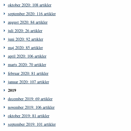
oktober 2020: 108 artikler
september 2020: 116 artikler
august 2020: 84 artikler
juli 2020: 26 artikler
juni 2020: 92 artikler
maj 2020: 85 artikler
april 2020: 106 artikler
marts 2020: 70 artikler
februar 2020: 81 artikler
januar 2020: 107 artikler
2019
december 2019: 69 artikler
november 2019: 106 artikler
oktober 2019: 81 artikler
september 2019: 101 artikler