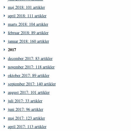
maj 2018: 101 artikler
april 2018: 111 artikler
marts 2018: 104 artikler
februar 2018: 89 artikler
januar 2018: 160 artikler
2017
december 2017: 83 artikler
november 2017: 118 artikler
oktober 2017: 89 artikler
september 2017: 140 artikler
august 2017: 101 artikler
juli 2017: 33 artikler
juni 2017: 96 artikler
maj 2017: 123 artikler
april 2017: 113 artikler