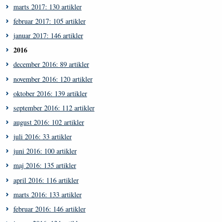
marts 2017: 130 artikler
februar 2017: 105 artikler
januar 2017: 146 artikler
2016
december 2016: 89 artikler
november 2016: 120 artikler
oktober 2016: 139 artikler
september 2016: 112 artikler
august 2016: 102 artikler
juli 2016: 33 artikler
juni 2016: 100 artikler
maj 2016: 135 artikler
april 2016: 116 artikler
marts 2016: 133 artikler
februar 2016: 146 artikler