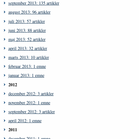
september 2013: 135 artikler
august 2013: 96 artikler
juli 2013: 57 artikler
juni 2013: 88 artikler
maj 2013: 52 artikler
april 2013: 32 artikler
marts 2013: 10 artikler
februar 2013: 1 emne
januar 2013: 1 emne
2012
december 2012: 3 artikler
november 2012: 1 emne
september 2012: 3 artikler
april 2012: 1 emne
2011
december 2011: 1 emne