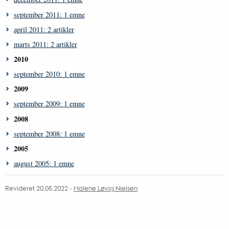
september 2011: 1 emne
april 2011: 2 artikler
marts 2011: 2 artikler
2010
september 2010: 1 emne
2009
september 2009: 1 emne
2008
september 2008: 1 emne
2005
august 2005: 1 emne
Revideret 20.05.2022 -
Malene Løvig Nielsen