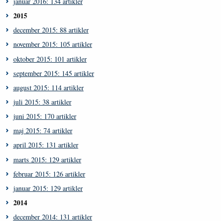
januar 2016: 134 artikler
2015
december 2015: 88 artikler
november 2015: 105 artikler
oktober 2015: 101 artikler
september 2015: 145 artikler
august 2015: 114 artikler
juli 2015: 38 artikler
juni 2015: 170 artikler
maj 2015: 74 artikler
april 2015: 131 artikler
marts 2015: 129 artikler
februar 2015: 126 artikler
januar 2015: 129 artikler
2014
december 2014: 131 artikler