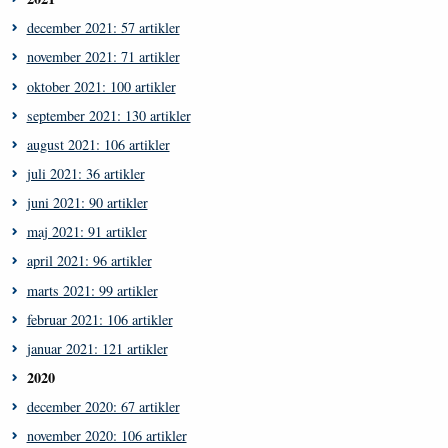
december 2021: 57 artikler
november 2021: 71 artikler
oktober 2021: 100 artikler
september 2021: 130 artikler
august 2021: 106 artikler
juli 2021: 36 artikler
juni 2021: 90 artikler
maj 2021: 91 artikler
april 2021: 96 artikler
marts 2021: 99 artikler
februar 2021: 106 artikler
januar 2021: 121 artikler
2020
december 2020: 67 artikler
november 2020: 106 artikler