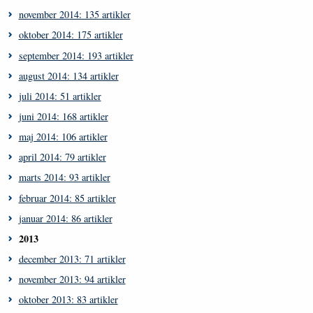
november 2014: 135 artikler
oktober 2014: 175 artikler
september 2014: 193 artikler
august 2014: 134 artikler
juli 2014: 51 artikler
juni 2014: 168 artikler
maj 2014: 106 artikler
april 2014: 79 artikler
marts 2014: 93 artikler
februar 2014: 85 artikler
januar 2014: 86 artikler
2013
december 2013: 71 artikler
november 2013: 94 artikler
oktober 2013: 83 artikler