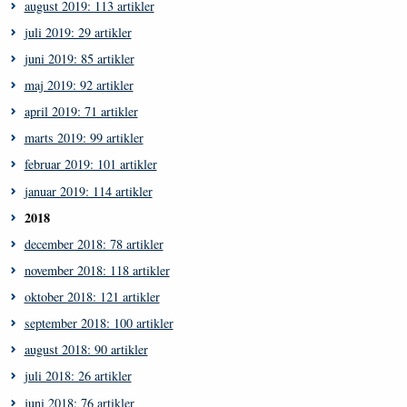
august 2019: 113 artikler
juli 2019: 29 artikler
juni 2019: 85 artikler
maj 2019: 92 artikler
april 2019: 71 artikler
marts 2019: 99 artikler
februar 2019: 101 artikler
januar 2019: 114 artikler
2018
december 2018: 78 artikler
november 2018: 118 artikler
oktober 2018: 121 artikler
september 2018: 100 artikler
august 2018: 90 artikler
juli 2018: 26 artikler
juni 2018: 76 artikler