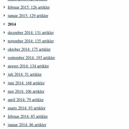
februar 2015: 126 artikler
januar 2015: 129 artikler
2014
december 2014: 131 artikler
november 2014: 135 artikler
oktober 2014: 175 artikler
september 2014: 193 artikler
august 2014: 134 artikler
juli 2014: 51 artikler
juni 2014: 168 artikler
maj 2014: 106 artikler
april 2014: 79 artikler
marts 2014: 93 artikler
februar 2014: 85 artikler
januar 2014: 86 artikler