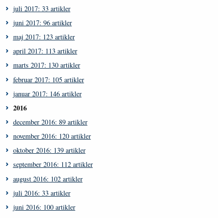
juli 2017: 33 artikler
juni 2017: 96 artikler
maj 2017: 123 artikler
april 2017: 113 artikler
marts 2017: 130 artikler
februar 2017: 105 artikler
januar 2017: 146 artikler
2016
december 2016: 89 artikler
november 2016: 120 artikler
oktober 2016: 139 artikler
september 2016: 112 artikler
august 2016: 102 artikler
juli 2016: 33 artikler
juni 2016: 100 artikler