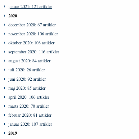
januar 2021: 121 artikler
2020
december 2020: 67 artikler
november 2020: 106 artikler
oktober 2020: 108 artikler
september 2020: 116 artikler
august 2020: 84 artikler
juli 2020: 26 artikler
juni 2020: 92 artikler
maj 2020: 85 artikler
april 2020: 106 artikler
marts 2020: 70 artikler
februar 2020: 81 artikler
januar 2020: 107 artikler
2019