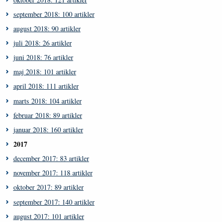
september 2018: 100 artikler
august 2018: 90 artikler
juli 2018: 26 artikler
juni 2018: 76 artikler
maj 2018: 101 artikler
april 2018: 111 artikler
marts 2018: 104 artikler
februar 2018: 89 artikler
januar 2018: 160 artikler
2017
december 2017: 83 artikler
november 2017: 118 artikler
oktober 2017: 89 artikler
september 2017: 140 artikler
august 2017: 101 artikler