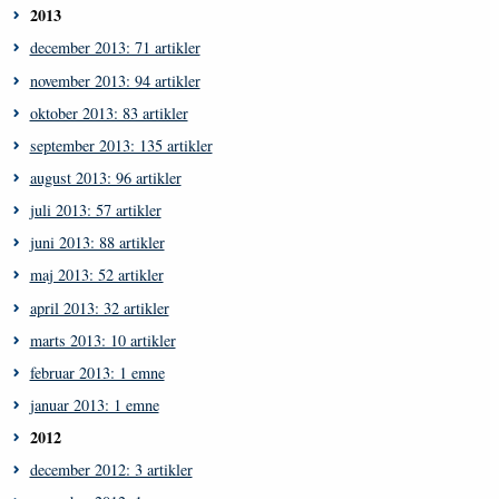
2013
december 2013: 71 artikler
november 2013: 94 artikler
oktober 2013: 83 artikler
september 2013: 135 artikler
august 2013: 96 artikler
juli 2013: 57 artikler
juni 2013: 88 artikler
maj 2013: 52 artikler
april 2013: 32 artikler
marts 2013: 10 artikler
februar 2013: 1 emne
januar 2013: 1 emne
2012
december 2012: 3 artikler