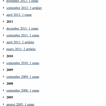
november 2012: 1 emne
september 2012: 3 artikler
april 2012: 1 emne
2011
december 2011: 1 emne
september 2011: 1 emne
april 2011: 2 artikler
marts 2011: 2 artikler
2010
september 2010: 1 emne
2009
september 2009: 1 emne
2008
september 2008: 1 emne
2005
august 2005: 1 emne