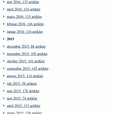
maj 2016: 135 artikler
april 2016: 116 artikler
marts 2016: 133 artikler
februar 2016: 146 artikler
januar 2016: 134 artikler
2015
december 2015: 88 artikler
november 2015: 105 artikler
oktober 2015: 101 artikler
september 2015: 145 artikler
august 2015: 114 artikler
juli 2015: 38 artikler
juni 2015: 170 artikler
maj 2015: 74 artikler
april 2015: 131 artikler
marts 2015: 129 artikler