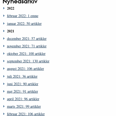
Nyhedsarkiv
2022
februar 2022: 1 emne
januar 2022: 50 artikler
2021
december 2021: 57 artikler
november 2021: 71 artikler
oktober 2021: 100 artikler
september 2021: 130 artikler
august 2021: 106 artikler
juli 2021: 36 artikler
juni 2021: 90 artikler
maj 2021: 91 artikler
april 2021: 96 artikler
marts 2021: 99 artikler
februar 2021: 106 artikler