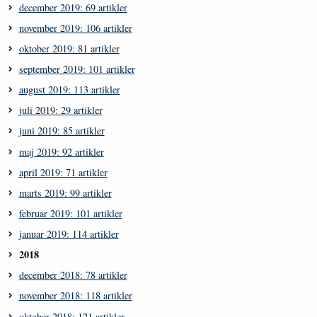
december 2019: 69 artikler
november 2019: 106 artikler
oktober 2019: 81 artikler
september 2019: 101 artikler
august 2019: 113 artikler
juli 2019: 29 artikler
juni 2019: 85 artikler
maj 2019: 92 artikler
april 2019: 71 artikler
marts 2019: 99 artikler
februar 2019: 101 artikler
januar 2019: 114 artikler
2018
december 2018: 78 artikler
november 2018: 118 artikler
oktober 2018: 121 artikler