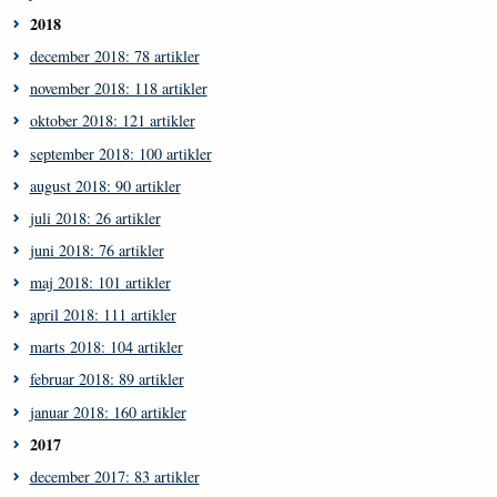
2018
december 2018: 78 artikler
november 2018: 118 artikler
oktober 2018: 121 artikler
september 2018: 100 artikler
august 2018: 90 artikler
juli 2018: 26 artikler
juni 2018: 76 artikler
maj 2018: 101 artikler
april 2018: 111 artikler
marts 2018: 104 artikler
februar 2018: 89 artikler
januar 2018: 160 artikler
2017
december 2017: 83 artikler