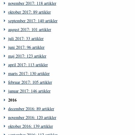
november 2017: 118 artikler
oktober 2017: 89 artikler
september 2017: 140 artikler
august 2017: 101 artikler
juli 2017: 33 artikler
juni 2017: 96 artikler
maj 2017: 123 artikler
april 2017: 113 artikler
marts 2017: 130 artikler
februar 2017: 105 artikler
januar 2017: 146 artikler
2016
december 2016: 89 artikler
november 2016: 120 artikler
oktober 2016: 139 artikler
september 2016: 112 artikler