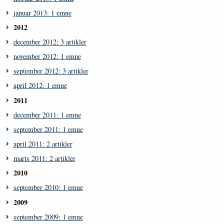
januar 2013: 1 emne
2012
december 2012: 3 artikler
november 2012: 1 emne
september 2012: 3 artikler
april 2012: 1 emne
2011
december 2011: 1 emne
september 2011: 1 emne
april 2011: 2 artikler
marts 2011: 2 artikler
2010
september 2010: 1 emne
2009
september 2009: 1 emne