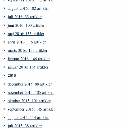
august 2016: 102 artikler
juli 2016: 33 artikler
juni 2016: 100 artikler
maj 2016: 135 artikler
april 2016: 116 artikler
marts 2016: 133 artikler
februar 2016: 146 artikler
januar 2016: 134 artikler
2015
december 2015: 88 artikler
november 2015: 105 artikler
oktober 2015: 101 artikler
september 2015: 145 artikler
august 2015: 114 artikler
juli 2015: 38 artikler