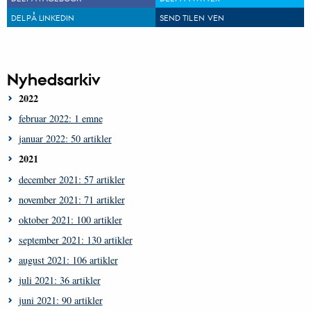
DEL PÅ LINKEDIN
SEND TIL EN VEN
Nyhedsarkiv
2022
februar 2022: 1 emne
januar 2022: 50 artikler
2021
december 2021: 57 artikler
november 2021: 71 artikler
oktober 2021: 100 artikler
september 2021: 130 artikler
august 2021: 106 artikler
juli 2021: 36 artikler
juni 2021: 90 artikler