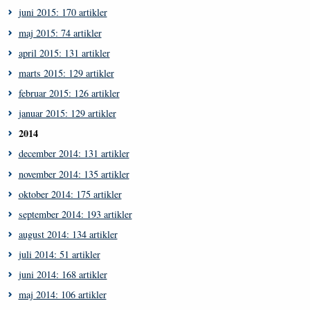
juni 2015: 170 artikler
maj 2015: 74 artikler
april 2015: 131 artikler
marts 2015: 129 artikler
februar 2015: 126 artikler
januar 2015: 129 artikler
2014
december 2014: 131 artikler
november 2014: 135 artikler
oktober 2014: 175 artikler
september 2014: 193 artikler
august 2014: 134 artikler
juli 2014: 51 artikler
juni 2014: 168 artikler
maj 2014: 106 artikler