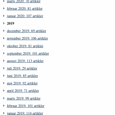
marts 2020: 70 artikler
februar 2020: 81 artikler
januar 2020: 107 artikler
2019
december 2019: 69 artikler
november 2019: 106 artikler
oktober 2019: 81 artikler
september 2019: 101 artikler
august 2019: 113 artikler
juli 2019: 29 artikler
juni 2019: 85 artikler
maj 2019: 92 artikler
april 2019: 71 artikler
marts 2019: 99 artikler
februar 2019: 101 artikler
januar 2019: 114 artikler