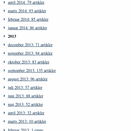
april 2014: 79 artikler
marts 2014: 93 artikler
februar 2014: 85 artikler
januar 2014: 86 artikler
2013
december 2013: 71 artikler
november 2013: 94 artikler
oktober 2013: 83 artikler
september 2013: 135 artikler
august 2013: 96 artikler
juli 2013: 57 artikler
juni 2013: 88 artikler
maj 2013: 52 artikler
april 2013: 32 artikler
marts 2013: 10 artikler
februar 2013: 1 emne