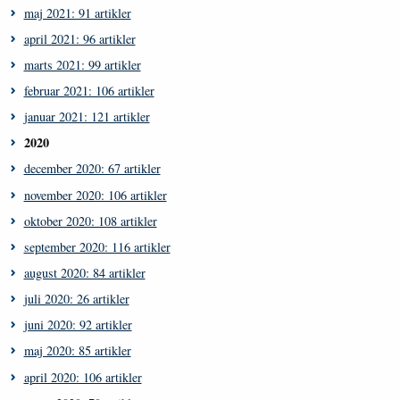
maj 2021: 91 artikler
april 2021: 96 artikler
marts 2021: 99 artikler
februar 2021: 106 artikler
januar 2021: 121 artikler
2020
december 2020: 67 artikler
november 2020: 106 artikler
oktober 2020: 108 artikler
september 2020: 116 artikler
august 2020: 84 artikler
juli 2020: 26 artikler
juni 2020: 92 artikler
maj 2020: 85 artikler
april 2020: 106 artikler