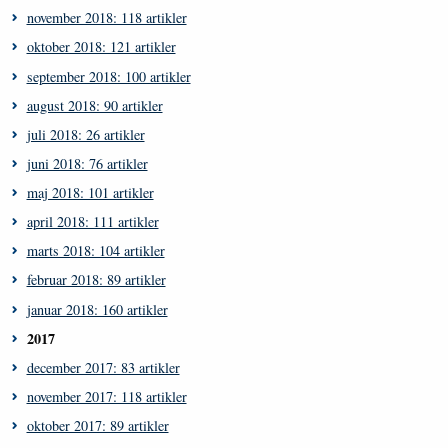
november 2018: 118 artikler
oktober 2018: 121 artikler
september 2018: 100 artikler
august 2018: 90 artikler
juli 2018: 26 artikler
juni 2018: 76 artikler
maj 2018: 101 artikler
april 2018: 111 artikler
marts 2018: 104 artikler
februar 2018: 89 artikler
januar 2018: 160 artikler
2017
december 2017: 83 artikler
november 2017: 118 artikler
oktober 2017: 89 artikler