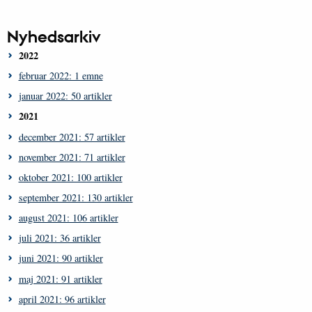
Nyhedsarkiv
2022
februar 2022: 1 emne
januar 2022: 50 artikler
2021
december 2021: 57 artikler
november 2021: 71 artikler
oktober 2021: 100 artikler
september 2021: 130 artikler
august 2021: 106 artikler
juli 2021: 36 artikler
juni 2021: 90 artikler
maj 2021: 91 artikler
april 2021: 96 artikler