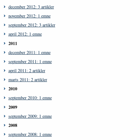
december 2012: 3 artikler
november 2012: 1 emne
september 2012: 3 artikler
april 2012: 1 emne
2011
december 2011: 1 emne
september 2011: 1 emne
april 2011: 2 artikler
marts 2011: 2 artikler
2010
september 2010: 1 emne
2009
september 2009: 1 emne
2008
september 2008: 1 emne