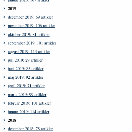
2019
december 2019: 69 artikler
november 2019: 106 artikler
oktober 2019: 81 artikler
september 2019: 101 artikler
august 2019: 113 artikler
juli 2019: 29 artikler
juni 2019: 85 artikler
maj 2019: 92 artikler
april 2019: 71 artikler
marts 2019: 99 artikler
februar 2019: 101 artikler
januar 2019: 114 artikler
2018
december 2018: 78 artikler