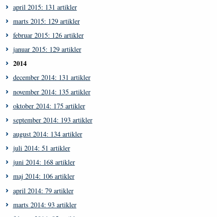
april 2015: 131 artikler
marts 2015: 129 artikler
februar 2015: 126 artikler
januar 2015: 129 artikler
2014
december 2014: 131 artikler
november 2014: 135 artikler
oktober 2014: 175 artikler
september 2014: 193 artikler
august 2014: 134 artikler
juli 2014: 51 artikler
juni 2014: 168 artikler
maj 2014: 106 artikler
april 2014: 79 artikler
marts 2014: 93 artikler