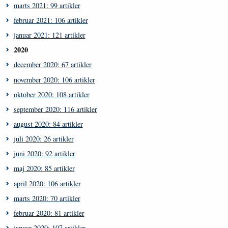
marts 2021: 99 artikler
februar 2021: 106 artikler
januar 2021: 121 artikler
2020
december 2020: 67 artikler
november 2020: 106 artikler
oktober 2020: 108 artikler
september 2020: 116 artikler
august 2020: 84 artikler
juli 2020: 26 artikler
juni 2020: 92 artikler
maj 2020: 85 artikler
april 2020: 106 artikler
marts 2020: 70 artikler
februar 2020: 81 artikler
januar 2020: 107 artikler