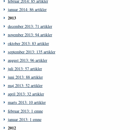
februar 2014: 85 artikler
januar 2014: 86 artikler
2013
december 2013: 71 artikler
november 2013: 94 artikler
oktober 2013: 83 artikler
september 2013: 135 artikler
august 2013: 96 artikler
juli 2013: 57 artikler
juni 2013: 88 artikler
maj 2013: 52 artikler
april 2013: 32 artikler
marts 2013: 10 artikler
februar 2013: 1 emne
januar 2013: 1 emne
2012