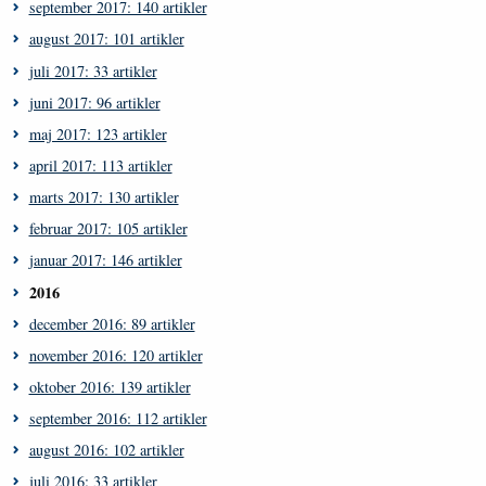
september 2017: 140 artikler
august 2017: 101 artikler
juli 2017: 33 artikler
juni 2017: 96 artikler
maj 2017: 123 artikler
april 2017: 113 artikler
marts 2017: 130 artikler
februar 2017: 105 artikler
januar 2017: 146 artikler
2016
december 2016: 89 artikler
november 2016: 120 artikler
oktober 2016: 139 artikler
september 2016: 112 artikler
august 2016: 102 artikler
juli 2016: 33 artikler