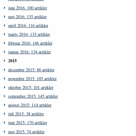
juni 2016: 100 artikler
maj 2016: 135 artikler
april 2016: 116 artikler
marts 2016: 133 artikler
februar 2016: 146 artikler
januar 2016: 134 artikler
2015
december 2015: 88 artikler
november 2015: 105 artikler
oktober 2015: 101 artikler
september 2015: 145 artikler
august 2015: 114 artikler
juli 2015: 38 artikler
juni 2015: 170 artikler
maj 2015: 74 artikler