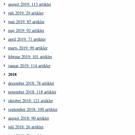
august 2019: 113 artikler
juli 2019: 29 artikler
juni 2019: 85 artikler
maj 2019: 92 artikler
april 2019: 71 artikler
marts 2019: 99 artikler
februar 2019: 101 artikler
januar 2019: 114 artikler
2018
december 2018: 78 artikler
november 2018: 118 artikler
oktober 2018: 121 artikler
september 2018: 100 artikler
august 2018: 90 artikler
juli 2018: 26 artikler