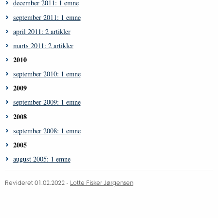
december 2011: 1 emne
september 2011: 1 emne
april 2011: 2 artikler
marts 2011: 2 artikler
2010
september 2010: 1 emne
2009
september 2009: 1 emne
2008
september 2008: 1 emne
2005
august 2005: 1 emne
Revideret 01.02.2022 -
Lotte Fisker Jørgensen