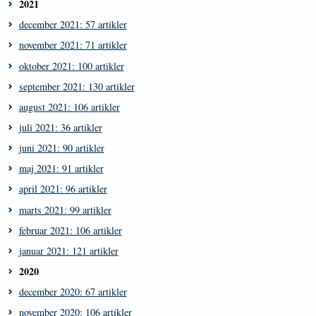
2021
december 2021: 57 artikler
november 2021: 71 artikler
oktober 2021: 100 artikler
september 2021: 130 artikler
august 2021: 106 artikler
juli 2021: 36 artikler
juni 2021: 90 artikler
maj 2021: 91 artikler
april 2021: 96 artikler
marts 2021: 99 artikler
februar 2021: 106 artikler
januar 2021: 121 artikler
2020
december 2020: 67 artikler
november 2020: 106 artikler