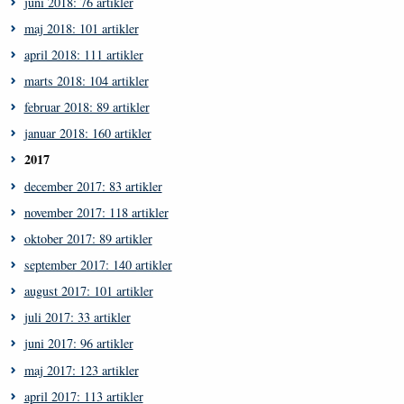
juni 2018: 76 artikler
maj 2018: 101 artikler
april 2018: 111 artikler
marts 2018: 104 artikler
februar 2018: 89 artikler
januar 2018: 160 artikler
2017
december 2017: 83 artikler
november 2017: 118 artikler
oktober 2017: 89 artikler
september 2017: 140 artikler
august 2017: 101 artikler
juli 2017: 33 artikler
juni 2017: 96 artikler
maj 2017: 123 artikler
april 2017: 113 artikler