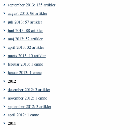
september 2013: 135 artikler
august 2013: 96 artikler
juli 2013: 57 artikler
juni 2013: 88 artikler
maj 2013: 52 artikler
april 2013: 32 artikler
marts 2013: 10 artikler
februar 2013: 1 emne
januar 2013: 1 emne
2012
december 2012: 3 artikler
november 2012: 1 emne
september 2012: 3 artikler
april 2012: 1 emne
2011