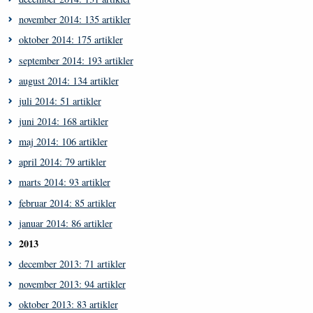
november 2014: 135 artikler
oktober 2014: 175 artikler
september 2014: 193 artikler
august 2014: 134 artikler
juli 2014: 51 artikler
juni 2014: 168 artikler
maj 2014: 106 artikler
april 2014: 79 artikler
marts 2014: 93 artikler
februar 2014: 85 artikler
januar 2014: 86 artikler
2013
december 2013: 71 artikler
november 2013: 94 artikler
oktober 2013: 83 artikler