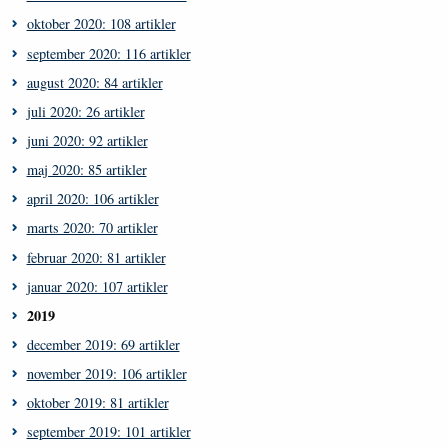
oktober 2020: 108 artikler
september 2020: 116 artikler
august 2020: 84 artikler
juli 2020: 26 artikler
juni 2020: 92 artikler
maj 2020: 85 artikler
april 2020: 106 artikler
marts 2020: 70 artikler
februar 2020: 81 artikler
januar 2020: 107 artikler
2019
december 2019: 69 artikler
november 2019: 106 artikler
oktober 2019: 81 artikler
september 2019: 101 artikler