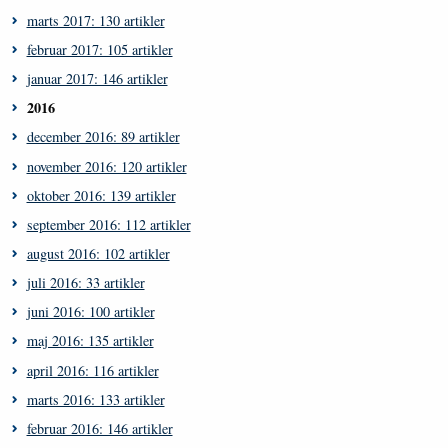
marts 2017: 130 artikler
februar 2017: 105 artikler
januar 2017: 146 artikler
2016
december 2016: 89 artikler
november 2016: 120 artikler
oktober 2016: 139 artikler
september 2016: 112 artikler
august 2016: 102 artikler
juli 2016: 33 artikler
juni 2016: 100 artikler
maj 2016: 135 artikler
april 2016: 116 artikler
marts 2016: 133 artikler
februar 2016: 146 artikler