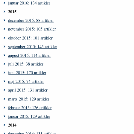
januar 2016: 134 artikler
2015
december 2015: 88 artikler
november 2015: 105 artikler
oktober 2015: 101 artikler
september 2015: 145 artikler
august 2015: 114 artikler
juli 2015: 38 artikler
juni 2015: 170 artikler
maj 2015: 74 artikler
april 2015: 131 artikler
marts 2015: 129 artikler
februar 2015: 126 artikler
januar 2015: 129 artikler
2014
december 2014: 131 artikler