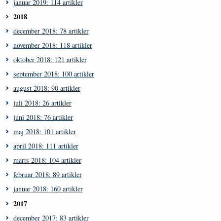
januar 2019: 114 artikler
2018
december 2018: 78 artikler
november 2018: 118 artikler
oktober 2018: 121 artikler
september 2018: 100 artikler
august 2018: 90 artikler
juli 2018: 26 artikler
juni 2018: 76 artikler
maj 2018: 101 artikler
april 2018: 111 artikler
marts 2018: 104 artikler
februar 2018: 89 artikler
januar 2018: 160 artikler
2017
december 2017: 83 artikler