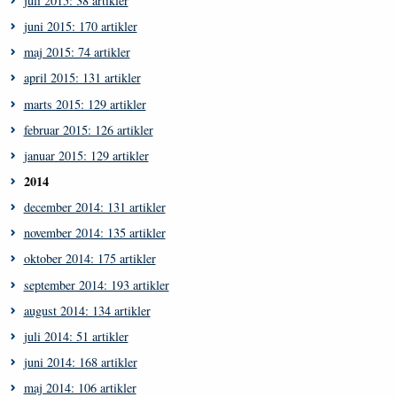
juli 2015: 38 artikler
juni 2015: 170 artikler
maj 2015: 74 artikler
april 2015: 131 artikler
marts 2015: 129 artikler
februar 2015: 126 artikler
januar 2015: 129 artikler
2014
december 2014: 131 artikler
november 2014: 135 artikler
oktober 2014: 175 artikler
september 2014: 193 artikler
august 2014: 134 artikler
juli 2014: 51 artikler
juni 2014: 168 artikler
maj 2014: 106 artikler