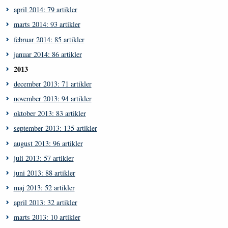
april 2014: 79 artikler
marts 2014: 93 artikler
februar 2014: 85 artikler
januar 2014: 86 artikler
2013
december 2013: 71 artikler
november 2013: 94 artikler
oktober 2013: 83 artikler
september 2013: 135 artikler
august 2013: 96 artikler
juli 2013: 57 artikler
juni 2013: 88 artikler
maj 2013: 52 artikler
april 2013: 32 artikler
marts 2013: 10 artikler