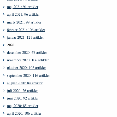
maj 2021: 91 artikler
april 2021: 96 artikler
marts 2021: 99 artikler
februar 2021: 106 artikler
januar 2021: 121 artikler
2020
december 2020: 67 artikler
november 2020: 106 artikler
oktober 2020: 108 artikler
september 2020: 116 artikler
august 2020: 84 artikler
juli 2020: 26 artikler
juni 2020: 92 artikler
maj 2020: 85 artikler
april 2020: 106 artikler