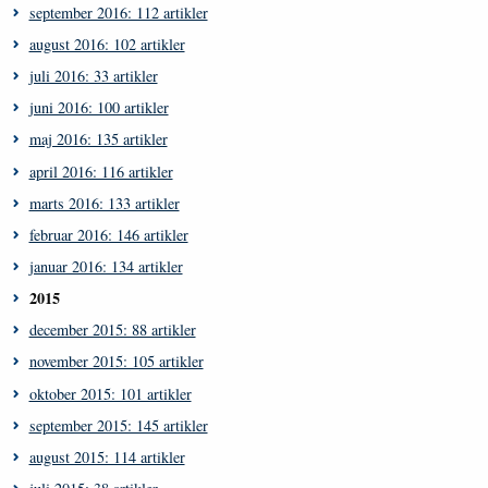
september 2016: 112 artikler
august 2016: 102 artikler
juli 2016: 33 artikler
juni 2016: 100 artikler
maj 2016: 135 artikler
april 2016: 116 artikler
marts 2016: 133 artikler
februar 2016: 146 artikler
januar 2016: 134 artikler
2015
december 2015: 88 artikler
november 2015: 105 artikler
oktober 2015: 101 artikler
september 2015: 145 artikler
august 2015: 114 artikler