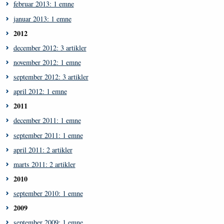
februar 2013: 1 emne
januar 2013: 1 emne
2012
december 2012: 3 artikler
november 2012: 1 emne
september 2012: 3 artikler
april 2012: 1 emne
2011
december 2011: 1 emne
september 2011: 1 emne
april 2011: 2 artikler
marts 2011: 2 artikler
2010
september 2010: 1 emne
2009
september 2009: 1 emne