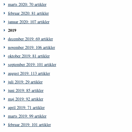
marts 2020: 70 artikler
februar 2020: 81 artikler
januar 2020: 107 artikler
2019
december 2019: 69 artikler
november 2019: 106 artikler
oktober 2019: 81 artikler
september 2019: 101 artikler
august 2019: 113 artikler
juli 2019: 29 artikler
juni 2019: 85 artikler
maj 2019: 92 artikler
april 2019: 71 artikler
marts 2019: 99 artikler
februar 2019: 101 artikler