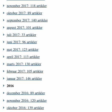
november 2017: 118 artikler
oktober 2017: 89 artikler
september 2017: 140 artikler
august 2017: 101 artikler
juli 2017: 33 artikler
juni 2017: 96 artikler
maj 2017: 123 artikler
april 2017: 113 artikler
marts 2017: 130 artikler
februar 2017: 105 artikler
januar 2017: 146 artikler
2016
december 2016: 89 artikler
november 2016: 120 artikler
oktober 2016: 139 artikler