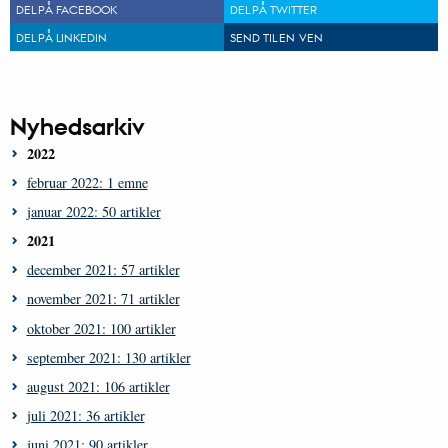
DEL PÅ FACEBOOK
DEL PÅ TWITTER
DEL PÅ LINKEDIN
SEND TIL EN VEN
Nyhedsarkiv
2022
februar 2022: 1 emne
januar 2022: 50 artikler
2021
december 2021: 57 artikler
november 2021: 71 artikler
oktober 2021: 100 artikler
september 2021: 130 artikler
august 2021: 106 artikler
juli 2021: 36 artikler
juni 2021: 90 artikler