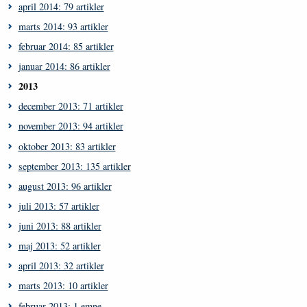
april 2014: 79 artikler
marts 2014: 93 artikler
februar 2014: 85 artikler
januar 2014: 86 artikler
2013
december 2013: 71 artikler
november 2013: 94 artikler
oktober 2013: 83 artikler
september 2013: 135 artikler
august 2013: 96 artikler
juli 2013: 57 artikler
juni 2013: 88 artikler
maj 2013: 52 artikler
april 2013: 32 artikler
marts 2013: 10 artikler
februar 2013: 1 emne