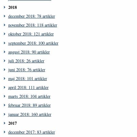
2018
december 2018: 78 artikler
november 2018: 118 artikler
oktober 2018: 121 artikler
september 2018: 100 artikler
august 2018: 90 artikler
juli 2018: 26 artikler
juni 2018: 76 artikler
maj 2018: 101 artikler
april 2018: 111 artikler
marts 2018: 104 artikler
februar 2018: 89 artikler
januar 2018: 160 artikler
2017
december 2017: 83 artikler