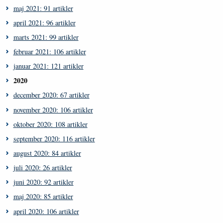
maj 2021: 91 artikler
april 2021: 96 artikler
marts 2021: 99 artikler
februar 2021: 106 artikler
januar 2021: 121 artikler
2020
december 2020: 67 artikler
november 2020: 106 artikler
oktober 2020: 108 artikler
september 2020: 116 artikler
august 2020: 84 artikler
juli 2020: 26 artikler
juni 2020: 92 artikler
maj 2020: 85 artikler
april 2020: 106 artikler