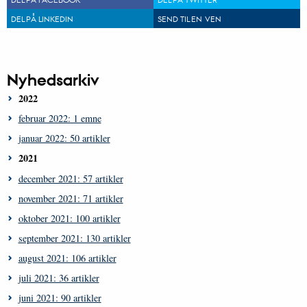
DEL PÅ LINKEDIN
SEND TIL EN VEN
Nyhedsarkiv
2022
februar 2022: 1 emne
januar 2022: 50 artikler
2021
december 2021: 57 artikler
november 2021: 71 artikler
oktober 2021: 100 artikler
september 2021: 130 artikler
august 2021: 106 artikler
juli 2021: 36 artikler
juni 2021: 90 artikler