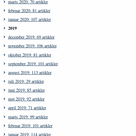
marts 2020: 70 artikler
februar 2020: 81 artikler
januar 2020: 107 artikler
2019
december 2019: 69 artikler
november 2019: 106 artikler
oktober 2019: 81 artikler
september 2019: 101 artikler
august 2019: 113 artikler
juli 2019: 29 artikler
juni 2019: 85 artikler
maj 2019: 92 artikler
april 2019: 71 artikler
marts 2019: 99 artikler
februar 2019: 101 artikler
januar 2019: 114 artikler