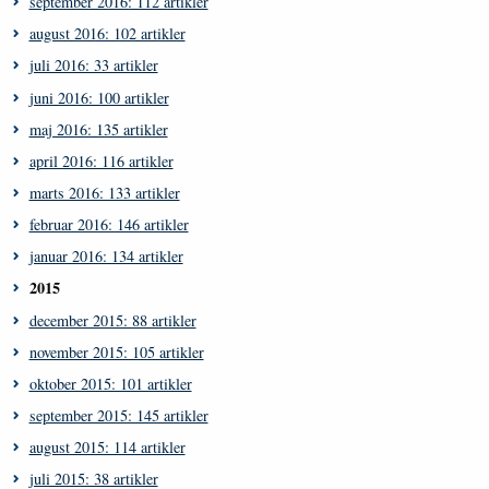
september 2016: 112 artikler
august 2016: 102 artikler
juli 2016: 33 artikler
juni 2016: 100 artikler
maj 2016: 135 artikler
april 2016: 116 artikler
marts 2016: 133 artikler
februar 2016: 146 artikler
januar 2016: 134 artikler
2015
december 2015: 88 artikler
november 2015: 105 artikler
oktober 2015: 101 artikler
september 2015: 145 artikler
august 2015: 114 artikler
juli 2015: 38 artikler