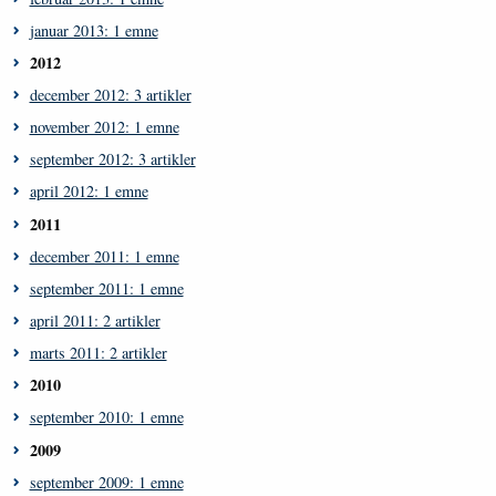
januar 2013: 1 emne
2012
december 2012: 3 artikler
november 2012: 1 emne
september 2012: 3 artikler
april 2012: 1 emne
2011
december 2011: 1 emne
september 2011: 1 emne
april 2011: 2 artikler
marts 2011: 2 artikler
2010
september 2010: 1 emne
2009
september 2009: 1 emne