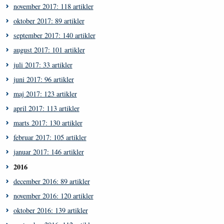
november 2017: 118 artikler
oktober 2017: 89 artikler
september 2017: 140 artikler
august 2017: 101 artikler
juli 2017: 33 artikler
juni 2017: 96 artikler
maj 2017: 123 artikler
april 2017: 113 artikler
marts 2017: 130 artikler
februar 2017: 105 artikler
januar 2017: 146 artikler
2016
december 2016: 89 artikler
november 2016: 120 artikler
oktober 2016: 139 artikler