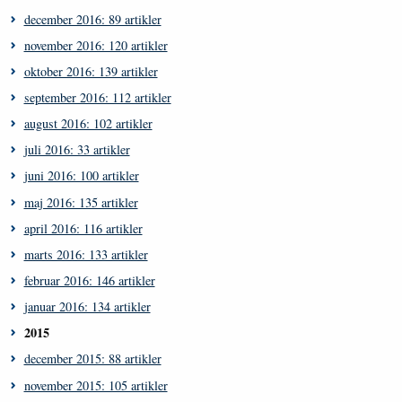
december 2016: 89 artikler
november 2016: 120 artikler
oktober 2016: 139 artikler
september 2016: 112 artikler
august 2016: 102 artikler
juli 2016: 33 artikler
juni 2016: 100 artikler
maj 2016: 135 artikler
april 2016: 116 artikler
marts 2016: 133 artikler
februar 2016: 146 artikler
januar 2016: 134 artikler
2015
december 2015: 88 artikler
november 2015: 105 artikler