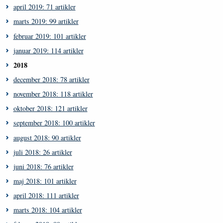
april 2019: 71 artikler
marts 2019: 99 artikler
februar 2019: 101 artikler
januar 2019: 114 artikler
2018
december 2018: 78 artikler
november 2018: 118 artikler
oktober 2018: 121 artikler
september 2018: 100 artikler
august 2018: 90 artikler
juli 2018: 26 artikler
juni 2018: 76 artikler
maj 2018: 101 artikler
april 2018: 111 artikler
marts 2018: 104 artikler