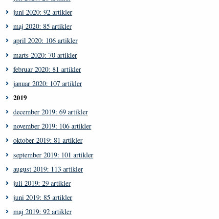
juni 2020: 92 artikler
maj 2020: 85 artikler
april 2020: 106 artikler
marts 2020: 70 artikler
februar 2020: 81 artikler
januar 2020: 107 artikler
2019
december 2019: 69 artikler
november 2019: 106 artikler
oktober 2019: 81 artikler
september 2019: 101 artikler
august 2019: 113 artikler
juli 2019: 29 artikler
juni 2019: 85 artikler
maj 2019: 92 artikler