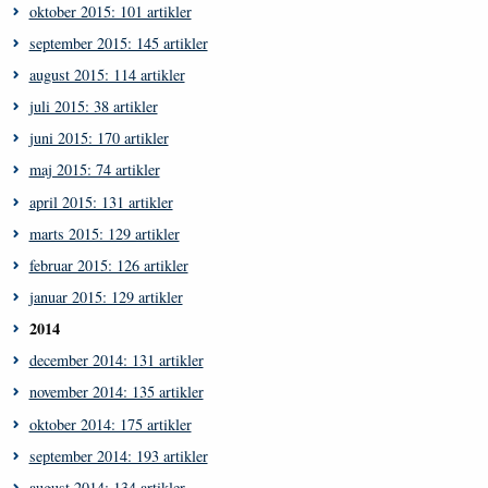
oktober 2015: 101 artikler
september 2015: 145 artikler
august 2015: 114 artikler
juli 2015: 38 artikler
juni 2015: 170 artikler
maj 2015: 74 artikler
april 2015: 131 artikler
marts 2015: 129 artikler
februar 2015: 126 artikler
januar 2015: 129 artikler
2014
december 2014: 131 artikler
november 2014: 135 artikler
oktober 2014: 175 artikler
september 2014: 193 artikler
august 2014: 134 artikler