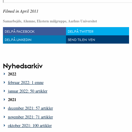
Filmed in April 2011
Samarbejde, Alumne, Ekstern målgruppe, Aarhus Universitet
DEL PÅ FACEBOOK
DEL PÅ TWITTER
DEL PÅ LINKEDIN
SEND TIL EN VEN
Nyhedsarkiv
2022
februar 2022: 1 emne
januar 2022: 50 artikler
2021
december 2021: 57 artikler
november 2021: 71 artikler
oktober 2021: 100 artikler