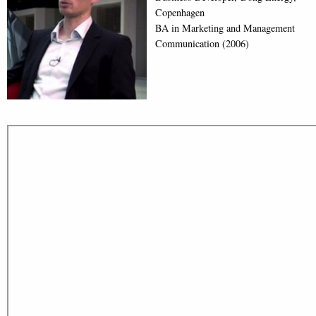
Copenhagen
BA in Marketing and Management
Communication (2006)