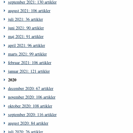
september 2021: 130 artikler
august 2021: 106 artikler
juli 2021: 36 artikler
juni 2021: 90 artikler
maj 2021: 91 artikler
april 2021: 96 artikler
marts 2021: 99 artikler
februar 2021: 106 artikler
januar 2021: 121 artikler
2020
december 2020: 67 artikler
november 2020: 106 artikler
oktober 2020: 108 artikler
september 2020: 116 artikler
august 2020: 84 artikler
juli 2020: 26 artikler