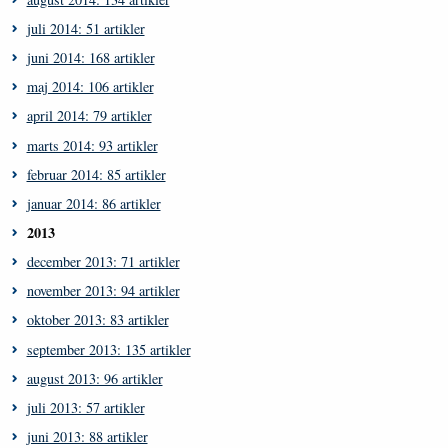
juli 2014: 51 artikler
juni 2014: 168 artikler
maj 2014: 106 artikler
april 2014: 79 artikler
marts 2014: 93 artikler
februar 2014: 85 artikler
januar 2014: 86 artikler
2013
december 2013: 71 artikler
november 2013: 94 artikler
oktober 2013: 83 artikler
september 2013: 135 artikler
august 2013: 96 artikler
juli 2013: 57 artikler
juni 2013: 88 artikler