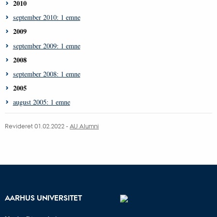
2010
september 2010: 1 emne
2009
september 2009: 1 emne
2008
september 2008: 1 emne
2005
august 2005: 1 emne
Revideret 01.02.2022 -
AU Alumni
AARHUS UNIVERSITET