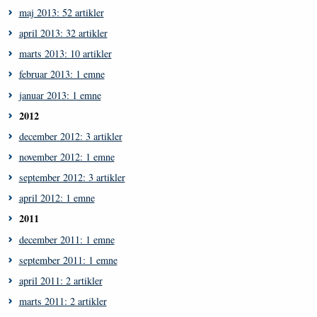
maj 2013: 52 artikler
april 2013: 32 artikler
marts 2013: 10 artikler
februar 2013: 1 emne
januar 2013: 1 emne
2012
december 2012: 3 artikler
november 2012: 1 emne
september 2012: 3 artikler
april 2012: 1 emne
2011
december 2011: 1 emne
september 2011: 1 emne
april 2011: 2 artikler
marts 2011: 2 artikler