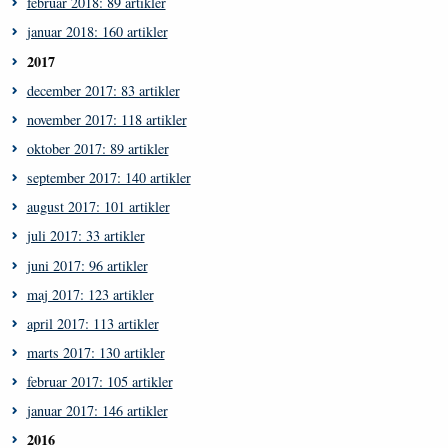
februar 2018: 89 artikler
januar 2018: 160 artikler
2017
december 2017: 83 artikler
november 2017: 118 artikler
oktober 2017: 89 artikler
september 2017: 140 artikler
august 2017: 101 artikler
juli 2017: 33 artikler
juni 2017: 96 artikler
maj 2017: 123 artikler
april 2017: 113 artikler
marts 2017: 130 artikler
februar 2017: 105 artikler
januar 2017: 146 artikler
2016