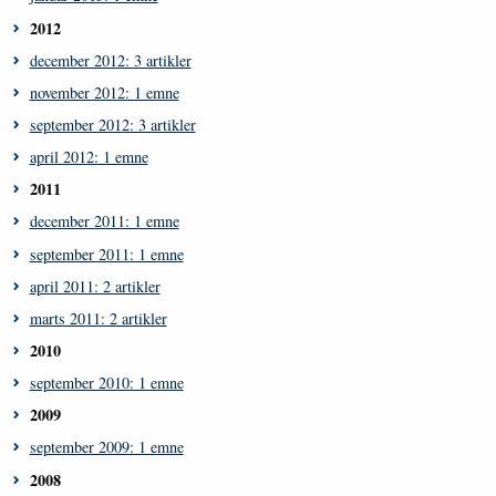
2012
december 2012: 3 artikler
november 2012: 1 emne
september 2012: 3 artikler
april 2012: 1 emne
2011
december 2011: 1 emne
september 2011: 1 emne
april 2011: 2 artikler
marts 2011: 2 artikler
2010
september 2010: 1 emne
2009
september 2009: 1 emne
2008