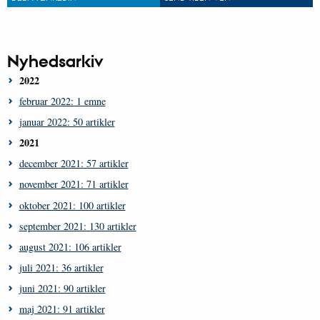
Nyhedsarkiv
2022
februar 2022: 1 emne
januar 2022: 50 artikler
2021
december 2021: 57 artikler
november 2021: 71 artikler
oktober 2021: 100 artikler
september 2021: 130 artikler
august 2021: 106 artikler
juli 2021: 36 artikler
juni 2021: 90 artikler
maj 2021: 91 artikler