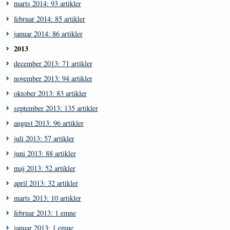
marts 2014: 93 artikler
februar 2014: 85 artikler
januar 2014: 86 artikler
2013
december 2013: 71 artikler
november 2013: 94 artikler
oktober 2013: 83 artikler
september 2013: 135 artikler
august 2013: 96 artikler
juli 2013: 57 artikler
juni 2013: 88 artikler
maj 2013: 52 artikler
april 2013: 32 artikler
marts 2013: 10 artikler
februar 2013: 1 emne
januar 2013: 1 emne