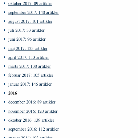
oktober 2017: 89 artikler
september 2017: 140 artikler
august 2017: 101 artikler
juli 2017: 33 artikler
juni 2017: 96 artikler
maj 2017: 123 artikler
april 2017: 113 artikler
marts 2017: 130 artikler
februar 2017: 105 artikler
januar 2017: 146 artikler
2016
december 2016: 89 artikler
november 2016: 120 artikler
oktober 2016: 139 artikler
september 2016: 112 artikler
august 2016: 102 artikler