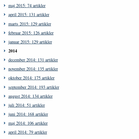
maj 2015: 74 artikler
april 2015: 131 artikler
marts 2015: 129 artikler
februar 2015: 126 artikler
januar 2015: 129 artikler
2014
december 2014: 131 artikler
november 2014: 135 artikler
oktober 2014: 175 artikler
september 2014: 193 artikler
august 2014: 134 artikler
juli 2014: 51 artikler
juni 2014: 168 artikler
maj 2014: 106 artikler
april 2014: 79 artikler