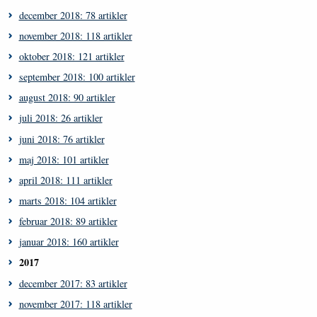
december 2018: 78 artikler
november 2018: 118 artikler
oktober 2018: 121 artikler
september 2018: 100 artikler
august 2018: 90 artikler
juli 2018: 26 artikler
juni 2018: 76 artikler
maj 2018: 101 artikler
april 2018: 111 artikler
marts 2018: 104 artikler
februar 2018: 89 artikler
januar 2018: 160 artikler
2017
december 2017: 83 artikler
november 2017: 118 artikler