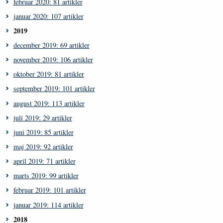
februar 2020: 81 artikler
januar 2020: 107 artikler
2019
december 2019: 69 artikler
november 2019: 106 artikler
oktober 2019: 81 artikler
september 2019: 101 artikler
august 2019: 113 artikler
juli 2019: 29 artikler
juni 2019: 85 artikler
maj 2019: 92 artikler
april 2019: 71 artikler
marts 2019: 99 artikler
februar 2019: 101 artikler
januar 2019: 114 artikler
2018