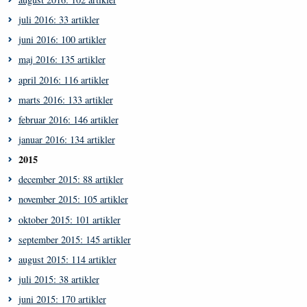
juli 2016: 33 artikler
juni 2016: 100 artikler
maj 2016: 135 artikler
april 2016: 116 artikler
marts 2016: 133 artikler
februar 2016: 146 artikler
januar 2016: 134 artikler
2015
december 2015: 88 artikler
november 2015: 105 artikler
oktober 2015: 101 artikler
september 2015: 145 artikler
august 2015: 114 artikler
juli 2015: 38 artikler
juni 2015: 170 artikler