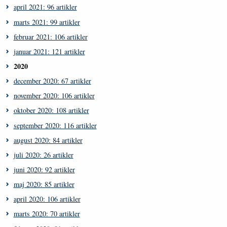
april 2021: 96 artikler
marts 2021: 99 artikler
februar 2021: 106 artikler
januar 2021: 121 artikler
2020
december 2020: 67 artikler
november 2020: 106 artikler
oktober 2020: 108 artikler
september 2020: 116 artikler
august 2020: 84 artikler
juli 2020: 26 artikler
juni 2020: 92 artikler
maj 2020: 85 artikler
april 2020: 106 artikler
marts 2020: 70 artikler