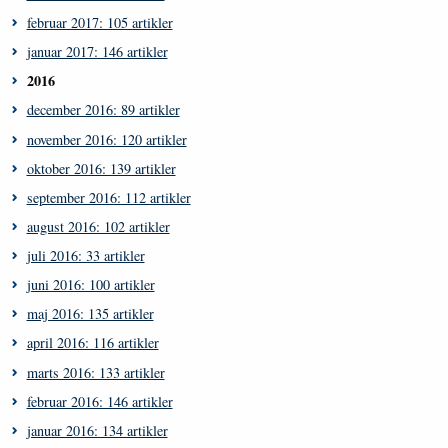
februar 2017: 105 artikler
januar 2017: 146 artikler
2016
december 2016: 89 artikler
november 2016: 120 artikler
oktober 2016: 139 artikler
september 2016: 112 artikler
august 2016: 102 artikler
juli 2016: 33 artikler
juni 2016: 100 artikler
maj 2016: 135 artikler
april 2016: 116 artikler
marts 2016: 133 artikler
februar 2016: 146 artikler
januar 2016: 134 artikler