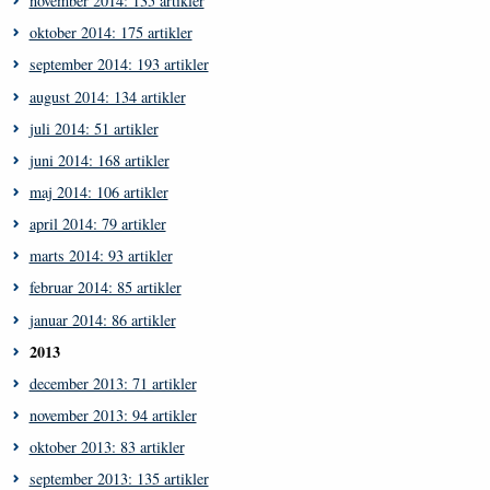
november 2014: 135 artikler
oktober 2014: 175 artikler
september 2014: 193 artikler
august 2014: 134 artikler
juli 2014: 51 artikler
juni 2014: 168 artikler
maj 2014: 106 artikler
april 2014: 79 artikler
marts 2014: 93 artikler
februar 2014: 85 artikler
januar 2014: 86 artikler
2013
december 2013: 71 artikler
november 2013: 94 artikler
oktober 2013: 83 artikler
september 2013: 135 artikler