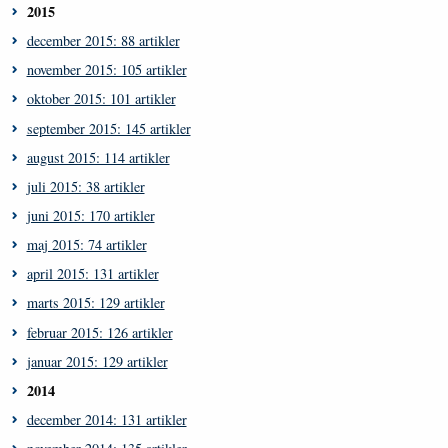
2015
december 2015: 88 artikler
november 2015: 105 artikler
oktober 2015: 101 artikler
september 2015: 145 artikler
august 2015: 114 artikler
juli 2015: 38 artikler
juni 2015: 170 artikler
maj 2015: 74 artikler
april 2015: 131 artikler
marts 2015: 129 artikler
februar 2015: 126 artikler
januar 2015: 129 artikler
2014
december 2014: 131 artikler