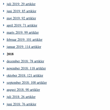
juli 2019: 29 artikler
juni 2019: 85 artikler
maj 2019: 92 artikler
april 2019: 71 artikler
marts 2019: 99 artikler
februar 2019: 101 artikler
januar 2019: 114 artikler
2018
december 2018: 78 artikler
november 2018: 118 artikler
oktober 2018: 121 artikler
september 2018: 100 artikler
august 2018: 90 artikler
juli 2018: 26 artikler
juni 2018: 76 artikler