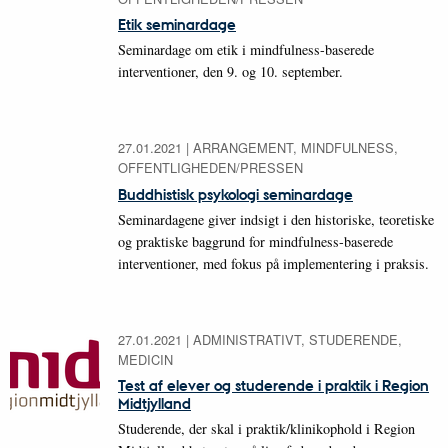
Etik seminardage
Seminardage om etik i mindfulness-baserede
interventioner, den 9. og 10. september.
27.01.2021
|
ARRANGEMENT, MINDFULNESS,
OFFENTLIGHEDEN/PRESSEN
Buddhistisk psykologi seminardage
Seminardagene giver indsigt i den historiske, teoretiske
og praktiske baggrund for mindfulness-baserede
interventioner, med fokus på implementering i praksis.
27.01.2021
|
ADMINISTRATIVT, STUDERENDE,
MEDICIN
Test af elever og studerende i praktik i Region
Midtjylland
Studerende, der skal i praktik/klinikophold i Region