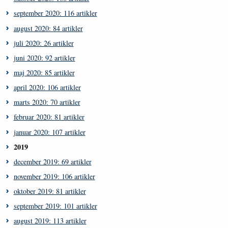
september 2020: 116 artikler
august 2020: 84 artikler
juli 2020: 26 artikler
juni 2020: 92 artikler
maj 2020: 85 artikler
april 2020: 106 artikler
marts 2020: 70 artikler
februar 2020: 81 artikler
januar 2020: 107 artikler
2019
december 2019: 69 artikler
november 2019: 106 artikler
oktober 2019: 81 artikler
september 2019: 101 artikler
august 2019: 113 artikler