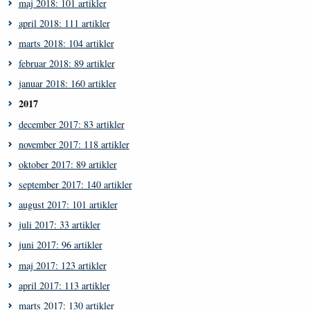
maj 2018: 101 artikler
april 2018: 111 artikler
marts 2018: 104 artikler
februar 2018: 89 artikler
januar 2018: 160 artikler
2017
december 2017: 83 artikler
november 2017: 118 artikler
oktober 2017: 89 artikler
september 2017: 140 artikler
august 2017: 101 artikler
juli 2017: 33 artikler
juni 2017: 96 artikler
maj 2017: 123 artikler
april 2017: 113 artikler
marts 2017: 130 artikler