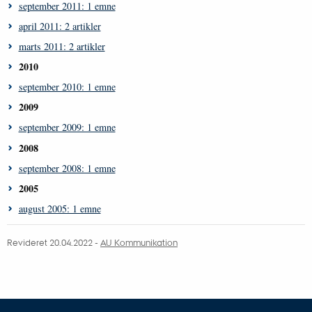
september 2011: 1 emne
april 2011: 2 artikler
marts 2011: 2 artikler
2010
september 2010: 1 emne
2009
september 2009: 1 emne
2008
september 2008: 1 emne
2005
august 2005: 1 emne
Revideret 20.04.2022 -
AU Kommunikation