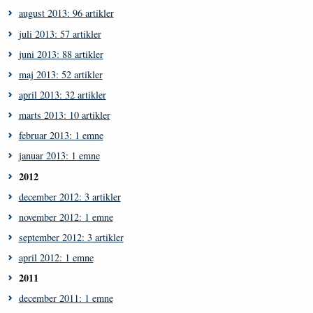
august 2013: 96 artikler
juli 2013: 57 artikler
juni 2013: 88 artikler
maj 2013: 52 artikler
april 2013: 32 artikler
marts 2013: 10 artikler
februar 2013: 1 emne
januar 2013: 1 emne
2012
december 2012: 3 artikler
november 2012: 1 emne
september 2012: 3 artikler
april 2012: 1 emne
2011
december 2011: 1 emne