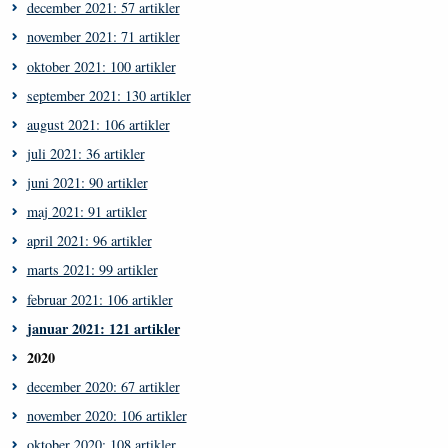
december 2021: 57 artikler
november 2021: 71 artikler
oktober 2021: 100 artikler
september 2021: 130 artikler
august 2021: 106 artikler
juli 2021: 36 artikler
juni 2021: 90 artikler
maj 2021: 91 artikler
april 2021: 96 artikler
marts 2021: 99 artikler
februar 2021: 106 artikler
januar 2021: 121 artikler
2020
december 2020: 67 artikler
november 2020: 106 artikler
oktober 2020: 108 artikler