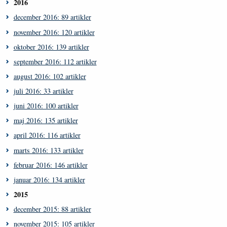
2016
december 2016: 89 artikler
november 2016: 120 artikler
oktober 2016: 139 artikler
september 2016: 112 artikler
august 2016: 102 artikler
juli 2016: 33 artikler
juni 2016: 100 artikler
maj 2016: 135 artikler
april 2016: 116 artikler
marts 2016: 133 artikler
februar 2016: 146 artikler
januar 2016: 134 artikler
2015
december 2015: 88 artikler
november 2015: 105 artikler