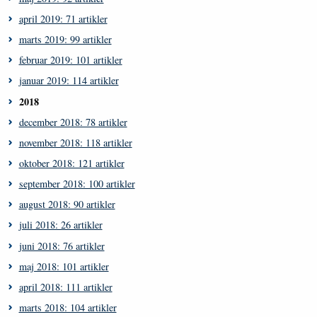
april 2019: 71 artikler
marts 2019: 99 artikler
februar 2019: 101 artikler
januar 2019: 114 artikler
2018
december 2018: 78 artikler
november 2018: 118 artikler
oktober 2018: 121 artikler
september 2018: 100 artikler
august 2018: 90 artikler
juli 2018: 26 artikler
juni 2018: 76 artikler
maj 2018: 101 artikler
april 2018: 111 artikler
marts 2018: 104 artikler