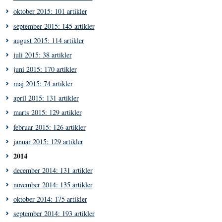
oktober 2015: 101 artikler
september 2015: 145 artikler
august 2015: 114 artikler
juli 2015: 38 artikler
juni 2015: 170 artikler
maj 2015: 74 artikler
april 2015: 131 artikler
marts 2015: 129 artikler
februar 2015: 126 artikler
januar 2015: 129 artikler
2014
december 2014: 131 artikler
november 2014: 135 artikler
oktober 2014: 175 artikler
september 2014: 193 artikler