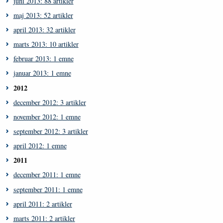
juni 2013: 88 artikler
maj 2013: 52 artikler
april 2013: 32 artikler
marts 2013: 10 artikler
februar 2013: 1 emne
januar 2013: 1 emne
2012
december 2012: 3 artikler
november 2012: 1 emne
september 2012: 3 artikler
april 2012: 1 emne
2011
december 2011: 1 emne
september 2011: 1 emne
april 2011: 2 artikler
marts 2011: 2 artikler