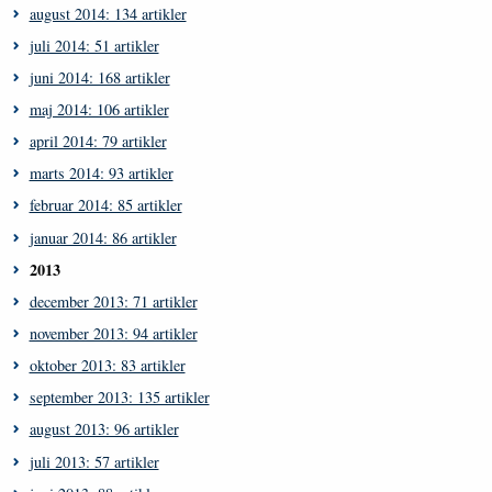
august 2014: 134 artikler
juli 2014: 51 artikler
juni 2014: 168 artikler
maj 2014: 106 artikler
april 2014: 79 artikler
marts 2014: 93 artikler
februar 2014: 85 artikler
januar 2014: 86 artikler
2013
december 2013: 71 artikler
november 2013: 94 artikler
oktober 2013: 83 artikler
september 2013: 135 artikler
august 2013: 96 artikler
juli 2013: 57 artikler