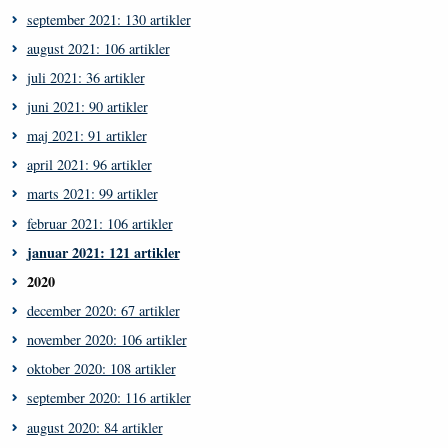
september 2021: 130 artikler
august 2021: 106 artikler
juli 2021: 36 artikler
juni 2021: 90 artikler
maj 2021: 91 artikler
april 2021: 96 artikler
marts 2021: 99 artikler
februar 2021: 106 artikler
januar 2021: 121 artikler
2020
december 2020: 67 artikler
november 2020: 106 artikler
oktober 2020: 108 artikler
september 2020: 116 artikler
august 2020: 84 artikler