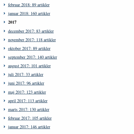
februar 2018: 89 artikler
januar 2018: 160 artikler
2017
december 2017: 83 artikler
november 2017: 118 artikler
oktober 2017: 89 artikler
september 2017: 140 artikler
august 2017: 101 artikler
juli 2017: 33 artikler
juni 2017: 96 artikler
maj 2017: 123 artikler
april 2017: 113 artikler
marts 2017: 130 artikler
februar 2017: 105 artikler
januar 2017: 146 artikler