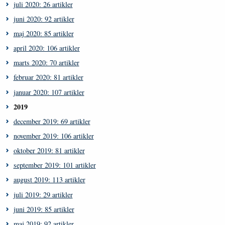
juli 2020: 26 artikler
juni 2020: 92 artikler
maj 2020: 85 artikler
april 2020: 106 artikler
marts 2020: 70 artikler
februar 2020: 81 artikler
januar 2020: 107 artikler
2019
december 2019: 69 artikler
november 2019: 106 artikler
oktober 2019: 81 artikler
september 2019: 101 artikler
august 2019: 113 artikler
juli 2019: 29 artikler
juni 2019: 85 artikler
maj 2019: 92 artikler