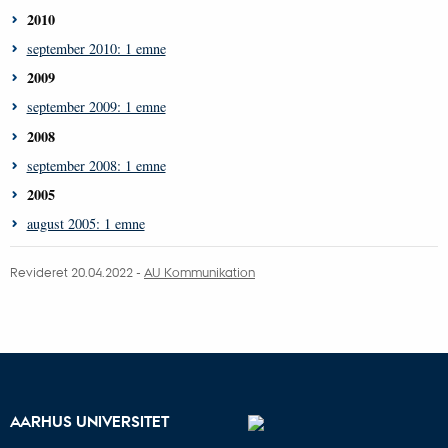
2010
september 2010: 1 emne
2009
september 2009: 1 emne
2008
september 2008: 1 emne
2005
august 2005: 1 emne
Revideret 20.04.2022 -
AU Kommunikation
AARHUS UNIVERSITET