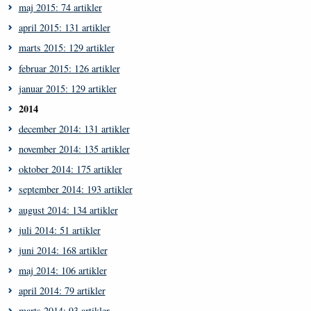
maj 2015: 74 artikler
april 2015: 131 artikler
marts 2015: 129 artikler
februar 2015: 126 artikler
januar 2015: 129 artikler
2014
december 2014: 131 artikler
november 2014: 135 artikler
oktober 2014: 175 artikler
september 2014: 193 artikler
august 2014: 134 artikler
juli 2014: 51 artikler
juni 2014: 168 artikler
maj 2014: 106 artikler
april 2014: 79 artikler
marts 2014: 93 artikler