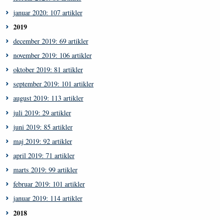
januar 2020: 107 artikler
2019
december 2019: 69 artikler
november 2019: 106 artikler
oktober 2019: 81 artikler
september 2019: 101 artikler
august 2019: 113 artikler
juli 2019: 29 artikler
juni 2019: 85 artikler
maj 2019: 92 artikler
april 2019: 71 artikler
marts 2019: 99 artikler
februar 2019: 101 artikler
januar 2019: 114 artikler
2018