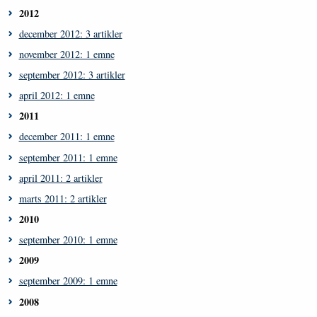
2012
december 2012: 3 artikler
november 2012: 1 emne
september 2012: 3 artikler
april 2012: 1 emne
2011
december 2011: 1 emne
september 2011: 1 emne
april 2011: 2 artikler
marts 2011: 2 artikler
2010
september 2010: 1 emne
2009
september 2009: 1 emne
2008