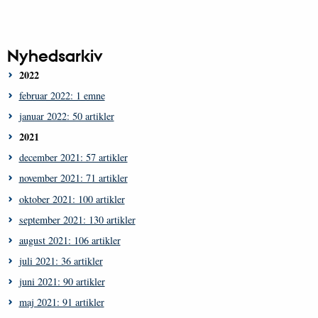
Nyhedsarkiv
2022
februar 2022: 1 emne
januar 2022: 50 artikler
2021
december 2021: 57 artikler
november 2021: 71 artikler
oktober 2021: 100 artikler
september 2021: 130 artikler
august 2021: 106 artikler
juli 2021: 36 artikler
juni 2021: 90 artikler
maj 2021: 91 artikler