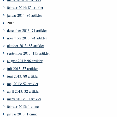
februar 2014: 85 artikler
januar 2014: 86 artikler
2013
december 2013: 71 artikler
november 2013: 94 artikler
oktober 2013: 83 artikler
september 2013: 135 artikler
august 2013: 96 artikler
juli 2013: 57 artikler
juni 2013: 88 artikler
maj 2013: 52 artikler
april 2013: 32 artikler
marts 2013: 10 artikler
februar 2013: 1 emne
januar 2013: 1 emne