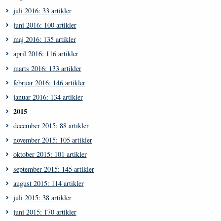
juli 2016: 33 artikler
juni 2016: 100 artikler
maj 2016: 135 artikler
april 2016: 116 artikler
marts 2016: 133 artikler
februar 2016: 146 artikler
januar 2016: 134 artikler
2015
december 2015: 88 artikler
november 2015: 105 artikler
oktober 2015: 101 artikler
september 2015: 145 artikler
august 2015: 114 artikler
juli 2015: 38 artikler
juni 2015: 170 artikler