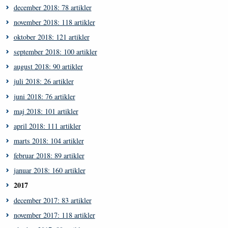
december 2018: 78 artikler
november 2018: 118 artikler
oktober 2018: 121 artikler
september 2018: 100 artikler
august 2018: 90 artikler
juli 2018: 26 artikler
juni 2018: 76 artikler
maj 2018: 101 artikler
april 2018: 111 artikler
marts 2018: 104 artikler
februar 2018: 89 artikler
januar 2018: 160 artikler
2017
december 2017: 83 artikler
november 2017: 118 artikler