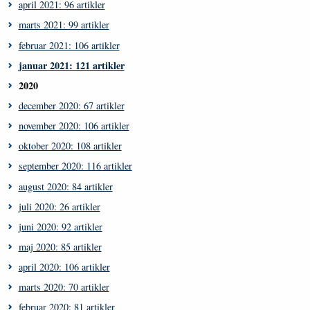
april 2021: 96 artikler
marts 2021: 99 artikler
februar 2021: 106 artikler
januar 2021: 121 artikler
2020
december 2020: 67 artikler
november 2020: 106 artikler
oktober 2020: 108 artikler
september 2020: 116 artikler
august 2020: 84 artikler
juli 2020: 26 artikler
juni 2020: 92 artikler
maj 2020: 85 artikler
april 2020: 106 artikler
marts 2020: 70 artikler
februar 2020: 81 artikler