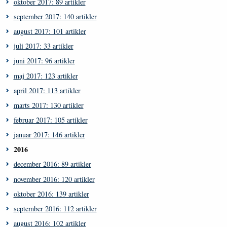
oktober 2017: 89 artikler
september 2017: 140 artikler
august 2017: 101 artikler
juli 2017: 33 artikler
juni 2017: 96 artikler
maj 2017: 123 artikler
april 2017: 113 artikler
marts 2017: 130 artikler
februar 2017: 105 artikler
januar 2017: 146 artikler
2016
december 2016: 89 artikler
november 2016: 120 artikler
oktober 2016: 139 artikler
september 2016: 112 artikler
august 2016: 102 artikler