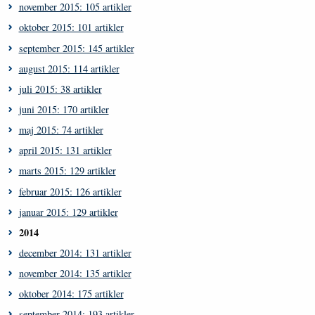
november 2015: 105 artikler
oktober 2015: 101 artikler
september 2015: 145 artikler
august 2015: 114 artikler
juli 2015: 38 artikler
juni 2015: 170 artikler
maj 2015: 74 artikler
april 2015: 131 artikler
marts 2015: 129 artikler
februar 2015: 126 artikler
januar 2015: 129 artikler
2014
december 2014: 131 artikler
november 2014: 135 artikler
oktober 2014: 175 artikler
september 2014: 193 artikler