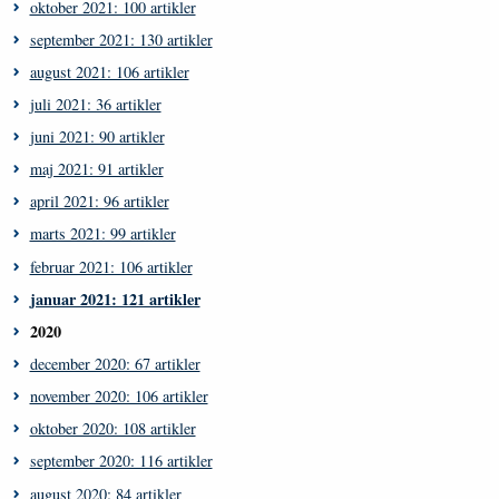
oktober 2021: 100 artikler
september 2021: 130 artikler
august 2021: 106 artikler
juli 2021: 36 artikler
juni 2021: 90 artikler
maj 2021: 91 artikler
april 2021: 96 artikler
marts 2021: 99 artikler
februar 2021: 106 artikler
januar 2021: 121 artikler
2020
december 2020: 67 artikler
november 2020: 106 artikler
oktober 2020: 108 artikler
september 2020: 116 artikler
august 2020: 84 artikler