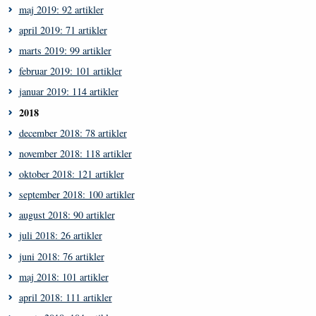
maj 2019: 92 artikler
april 2019: 71 artikler
marts 2019: 99 artikler
februar 2019: 101 artikler
januar 2019: 114 artikler
2018
december 2018: 78 artikler
november 2018: 118 artikler
oktober 2018: 121 artikler
september 2018: 100 artikler
august 2018: 90 artikler
juli 2018: 26 artikler
juni 2018: 76 artikler
maj 2018: 101 artikler
april 2018: 111 artikler