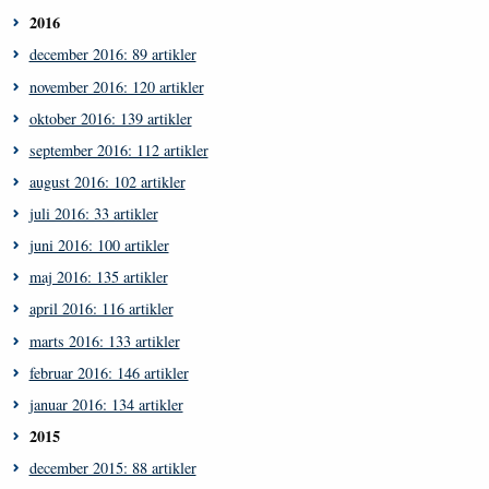
2016
december 2016: 89 artikler
november 2016: 120 artikler
oktober 2016: 139 artikler
september 2016: 112 artikler
august 2016: 102 artikler
juli 2016: 33 artikler
juni 2016: 100 artikler
maj 2016: 135 artikler
april 2016: 116 artikler
marts 2016: 133 artikler
februar 2016: 146 artikler
januar 2016: 134 artikler
2015
december 2015: 88 artikler