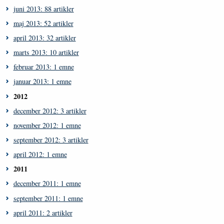
juni 2013: 88 artikler
maj 2013: 52 artikler
april 2013: 32 artikler
marts 2013: 10 artikler
februar 2013: 1 emne
januar 2013: 1 emne
2012
december 2012: 3 artikler
november 2012: 1 emne
september 2012: 3 artikler
april 2012: 1 emne
2011
december 2011: 1 emne
september 2011: 1 emne
april 2011: 2 artikler