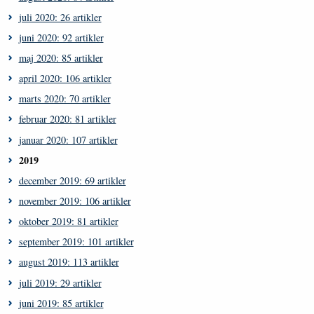
juli 2020: 26 artikler
juni 2020: 92 artikler
maj 2020: 85 artikler
april 2020: 106 artikler
marts 2020: 70 artikler
februar 2020: 81 artikler
januar 2020: 107 artikler
2019
december 2019: 69 artikler
november 2019: 106 artikler
oktober 2019: 81 artikler
september 2019: 101 artikler
august 2019: 113 artikler
juli 2019: 29 artikler
juni 2019: 85 artikler