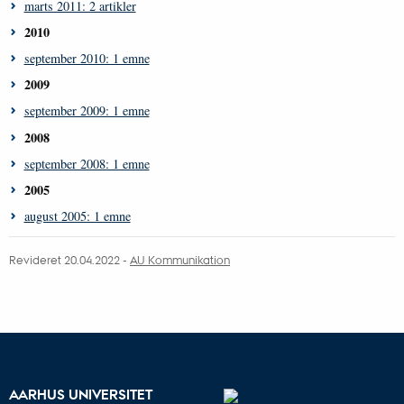
marts 2011: 2 artikler
2010
september 2010: 1 emne
2009
september 2009: 1 emne
2008
september 2008: 1 emne
2005
august 2005: 1 emne
Revideret 20.04.2022 -
AU Kommunikation
AARHUS UNIVERSITET