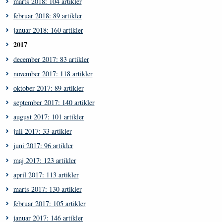
marts 2018: 104 artikler
februar 2018: 89 artikler
januar 2018: 160 artikler
2017
december 2017: 83 artikler
november 2017: 118 artikler
oktober 2017: 89 artikler
september 2017: 140 artikler
august 2017: 101 artikler
juli 2017: 33 artikler
juni 2017: 96 artikler
maj 2017: 123 artikler
april 2017: 113 artikler
marts 2017: 130 artikler
februar 2017: 105 artikler
januar 2017: 146 artikler